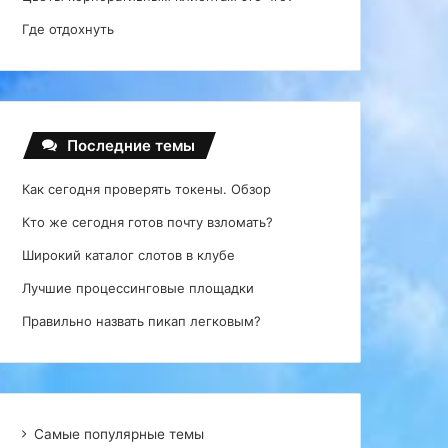
Где отдохнуть
Последние темы
Как сегодня проверять токены. Обзор
Кто же сегодня готов почту взломать?
Широкий каталог слотов в клубе
Лучшие процессинговые площадки
Правильно назвать пикап легковым?
Самые популярные темы