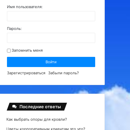
Имя пользователя:
Пароль:
Запомнить меня
Войти
Зарегистрироваться
Забыли пароль?
Последние ответы
Как выбрать опоры для кровли?
Цветы корпоративным клиентам это что?