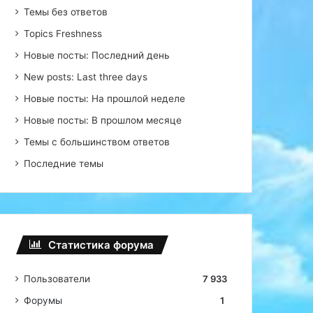
Темы без ответов
Topics Freshness
Новые посты: Последний день
New posts: Last three days
Новые посты: На прошлой неделе
Новые посты: В прошлом месяце
Темы с большинством ответов
Последние темы
Статистика форума
Пользователи
7 933
Форумы
1