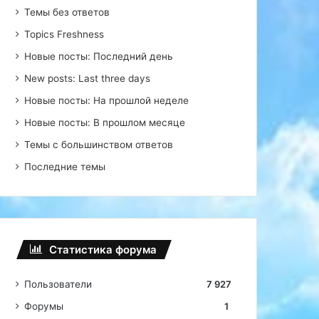
Темы без ответов
Topics Freshness
Новые посты: Последний день
New posts: Last three days
Новые посты: На прошлой неделе
Новые посты: В прошлом месяце
Темы с большинством ответов
Последние темы
Статистика форума
Пользователи
7 927
Форумы
1