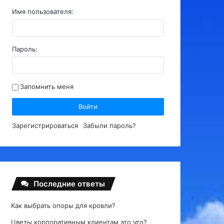
Имя пользователя:
Пароль:
Запомнить меня
Войти
Зарегистрироваться
Забыли пароль?
Последние ответы
Как выбрать опоры для кровли?
Цветы корпоративным клиентам это что?