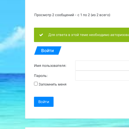
Просмотр 2 сообщений - с 1 по 2 (из 2 всего)
Для ответа в этой теме необходимо авторизов
Войти
Имя пользователя:
Пароль:
Запомнить меня
Войти