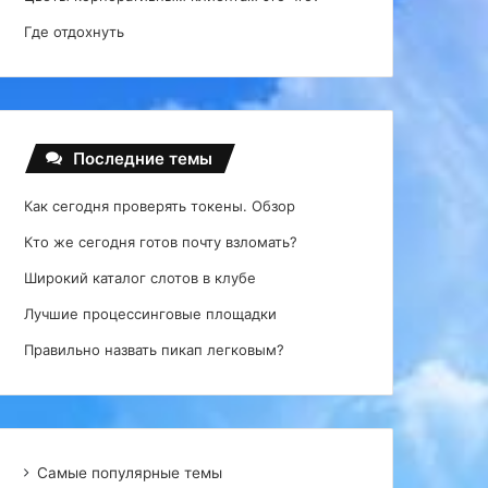
Где отдохнуть
Последние темы
Как сегодня проверять токены. Обзор
Кто же сегодня готов почту взломать?
Широкий каталог слотов в клубе
Лучшие процессинговые площадки
Правильно назвать пикап легковым?
Самые популярные темы