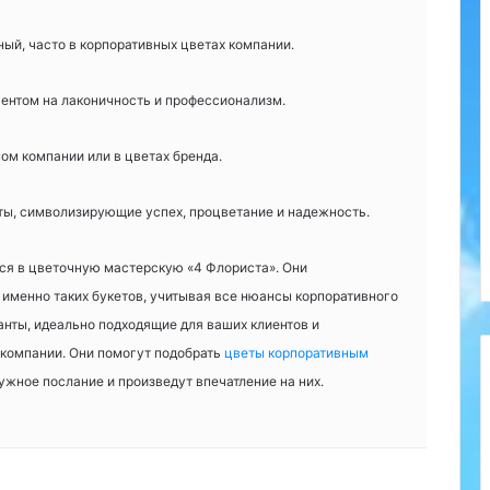
ный, часто в корпоративных цветах компании.
ентом на лаконичность и профессионализм.
пом компании или в цветах бренда.
ы, символизирующие успех, процветание и надежность.
ься в цветочную мастерскую «4 Флориста». Они
именно таких букетов, учитывая все нюансы корпоративного
анты, идеально подходящие для ваших клиентов и
компании. Они помогут подобрать
цветы корпоративным
нужное послание и произведут впечатление на них.