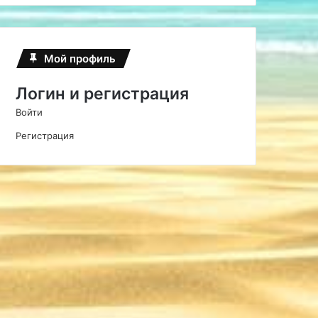
Мой профиль
Логин и регистрация
Войти
Регистрация