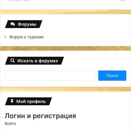
Форумы
Форум о туризме
Искать в форумах
Мой профиль
Логин и регистрация
Войти