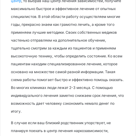
центр
, то выбрав наш центр лечения зависимостей, получите
максимально быстрое и эффективное лечение от опытных
специалистов. В этой области работу осуществляем многие
годы, прекрасно знаем как грамотно лечить, а кроме того
применяем лучшие методики. Своих собственных медиков
частенько отправляем на дополнительное обучение,
тщательно смотрим за каждым из пациентов и применяем
высокоточную технику, чтобы определить состояние. Ко всем
пациентам находим специализированное лечение, которое
основано на множестве самой разной информации. Такая
схема работы помогает быстро и эффективно помощь оказать.
Во многих клиниках люди лежат 2-3 месяца. С помощью
индивидуального лечения заметно снижаем срок лечения, что
возможность дает человеку сэкономить немало денег по
итогу.
В случае если ваш близкий родственник упорствует, не
планируя поехать в центр лечения наркозависимости,