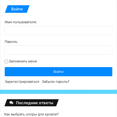
Войти
Имя пользователя:
Пароль:
Запомнить меня
Войти
Зарегистрироваться
Забыли пароль?
Последние ответы
Как выбрать опоры для кровли?