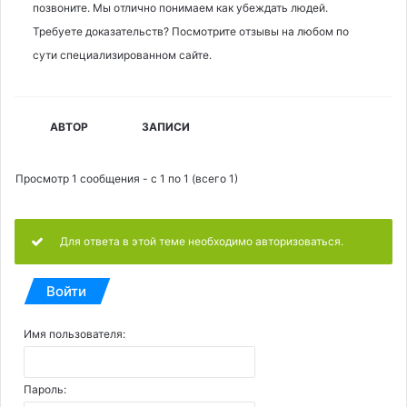
позвоните. Мы отлично понимаем как убеждать людей.
Требуете доказательств? Посмотрите отзывы на любом по
сути специализированном сайте.
АВТОР
ЗАПИСИ
Просмотр 1 сообщения - с 1 по 1 (всего 1)
Для ответа в этой теме необходимо авторизоваться.
Войти
Имя пользователя:
Пароль: