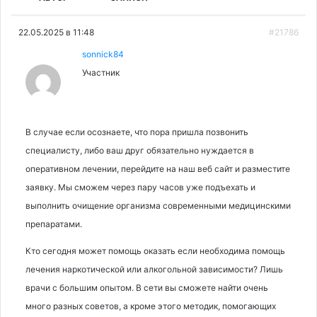
22.05.2025 в 11:48
#21786
sonnick84
Участник
В случае если осознаете, что пора пришла позвонить
специалисту, либо ваш друг обязательно нуждается в
оперативном лечении, перейдите на наш веб сайт и разместите
заявку. Мы сможем через пару часов уже подъехать и
выполнить очищение организма современными медицинскими
препаратами.
Кто сегодня может помощь оказать если необходима помощь
лечения наркотической или алкогольной зависимости? Лишь
врачи с большим опытом. В сети вы сможете найти очень
много разных советов, а кроме этого методик, помогающих