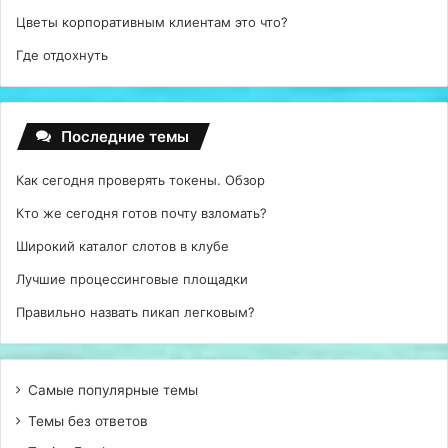
Цветы корпоративным клиентам это что?
Где отдохнуть
Последние темы
Как сегодня проверять токены. Обзор
Кто же сегодня готов почту взломать?
Широкий каталог слотов в клубе
Лучшие процессинговые площадки
Правильно назвать пикап легковым?
Самые популярные темы
Темы без ответов