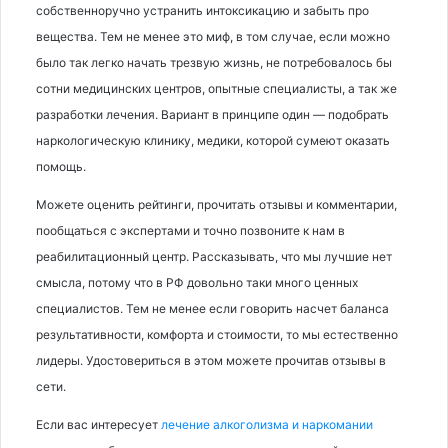
собственноручно устранить интоксикацию и забыть про
вещества. Тем не менее это миф, в том случае, если можно
было так легко начать трезвую жизнь, не потребовалось бы
сотни медицинских центров, опытные специалисты, а так же
разработки лечения. Вариант в принципе один — подобрать
наркологическую клинику, медики, которой сумеют оказать
помощь.
Можете оценить рейтинги, прочитать отзывы и комментарии,
пообщаться с экспертами и точно позвоните к нам в
реабилитационный центр. Рассказывать, что мы лучшие нет
смысла, потому что в РФ довольно таки много ценных
специалистов. Тем не менее если говорить насчет баланса
результативности, комфорта и стоимости, то мы естественно
лидеры. Удостовериться в этом можете прочитав отзывы в
сети.
Если вас интересует
лечение алкоголизма и наркомании