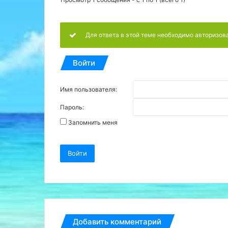
Для ответа в этой теме необходимо авторизов
Войти
Имя пользователя:
Пароль:
Запомнить меня
Войти
Добавить комментарий