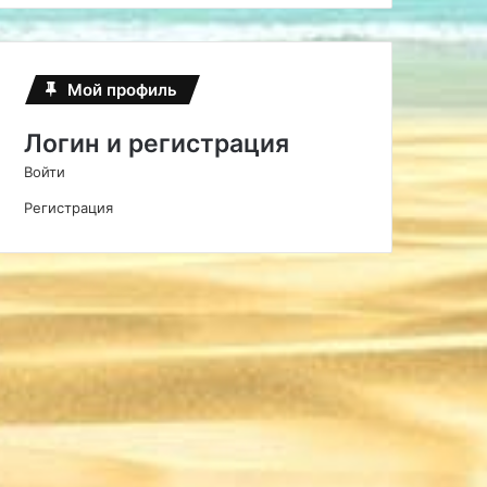
Мой профиль
Логин и регистрация
Войти
Регистрация