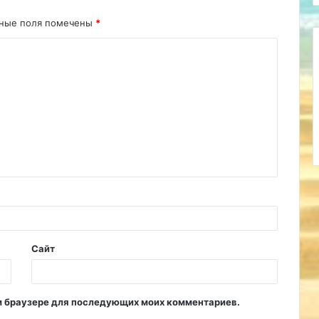
ьные поля помечены
*
Сайт
том браузере для последующих моих комментариев.