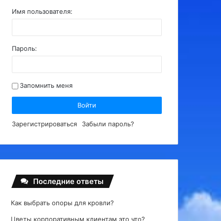
Имя пользователя:
Пароль:
Запомнить меня
Войти
Зарегистрироваться
Забыли пароль?
Последние ответы
Как выбрать опоры для кровли?
Цветы корпоративным клиентам это что?