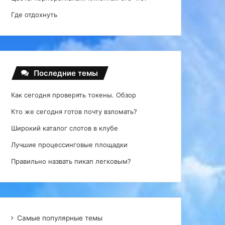
Где отдохнуть
Последние темы
Как сегодня проверять токены. Обзор
Кто же сегодня готов почту взломать?
Широкий каталог слотов в клубе
Лучшие процессинговые площадки
Правильно назвать пикап легковым?
Самые популярные темы