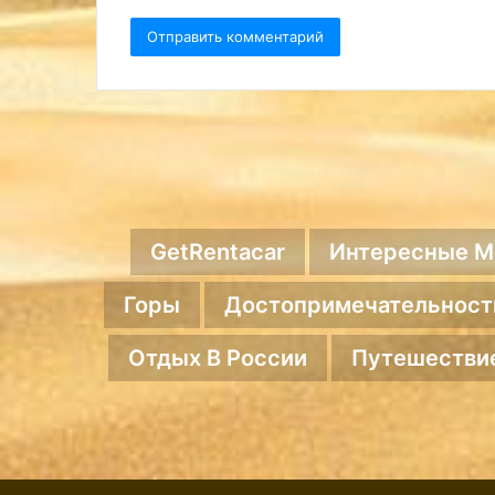
GetRentacar
Интересные М
Горы
Достопримечательност
Отдых В России
Путешестви