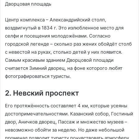
Дворцовая площадь
Центр комплекса – Александрийский столп,
воздвигнутый в 1834 г. Это излюбленное место для
селфи и посещения молодожёнами. Согласно
городской легенде – сколько раз жених обойдёт столб
с невестой на руках, столько детей у них появится.
Самым красивым зданием Дворцовой площади
считается Зимний дворец, на фоне которого любят
фотографироваться туристы.
2. Невский проспект
Его протяжённость составляет 4 км, которые усеяны
достопримечательностями. Казанский собор, Гостиный
двор, Аничков дворец, Пассаж и множество музеев –
невозможно обойти за неделю. Но даже небольшой
променад позволит туристу почувствовать атмосферу