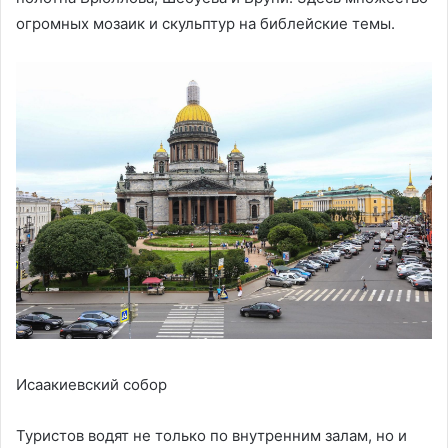
огромных мозаик и скульптур на библейские темы.
Исаакиевский собор
Туристов водят не только по внутренним залам, но и