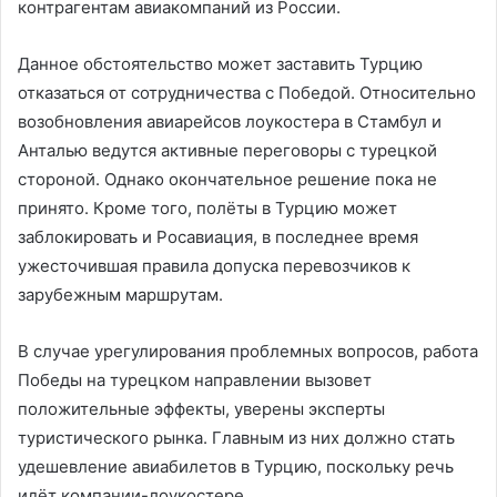
контрагентам авиакомпаний из России.
Данное обстоятельство может заставить Турцию
отказаться от сотрудничества с Победой. Относительно
возобновления авиарейсов лоукостера в Стамбул и
Анталью ведутся активные переговоры с турецкой
стороной. Однако окончательное решение пока не
принято. Кроме того, полёты в Турцию может
заблокировать и Росавиация, в последнее время
ужесточившая правила допуска перевозчиков к
зарубежным маршрутам.
В случае урегулирования проблемных вопросов, работа
Победы на турецком направлении вызовет
положительные эффекты, уверены эксперты
туристического рынка. Главным из них должно стать
удешевление авиабилетов в Турцию, поскольку речь
идёт компании-лоукостере.