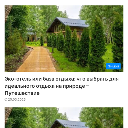
Зимой
Эко-отель или база отдыха: что выбрать для
идеального отдыха на природе –
Путешествие
25.03.2025