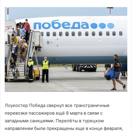
Лоукостер Победа свернул все трансграничные
перевозки пассажиров ещё 8 марта в связи с
западными санкциями. Перелёты в турецком
направлении были прекращены еще в конце февраля,