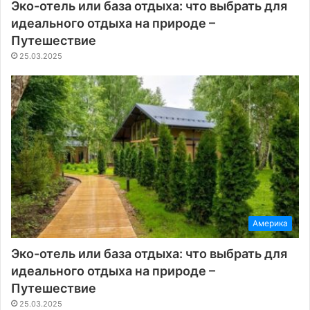
Эко-отель или база отдыха: что выбрать для
идеального отдыха на природе –
Путешествие
25.03.2025
Америка
Эко-отель или база отдыха: что выбрать для
идеального отдыха на природе –
Путешествие
25.03.2025