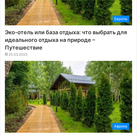
Европа
Эко-отель или база отдыха: что выбрать для
идеального отдыха на природе –
Путешествие
25.03.2025
Африка