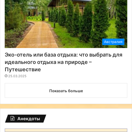
Австралия
Эко-отель или база отдыха: что выбрать для
идеального отдыха на природе –
Путешествие
25.03.2025
Показать больше
Анекдоты