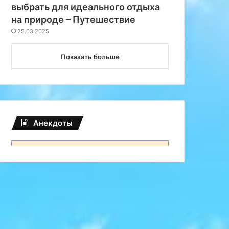
выбрать для идеального отдыха
на природе – Путешествие
25.03.2025
Показать больше
Анекдоты