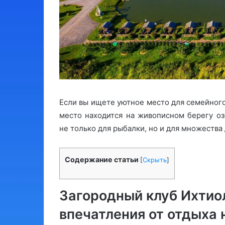
Если вы ищете уютное место для семейного 
место находится на живописном берегу о
не только для рыбалки, но и для множества
Содержание статьи
[
Скрыть
]
Загородный клуб Ихтио
впечатления от отдыха