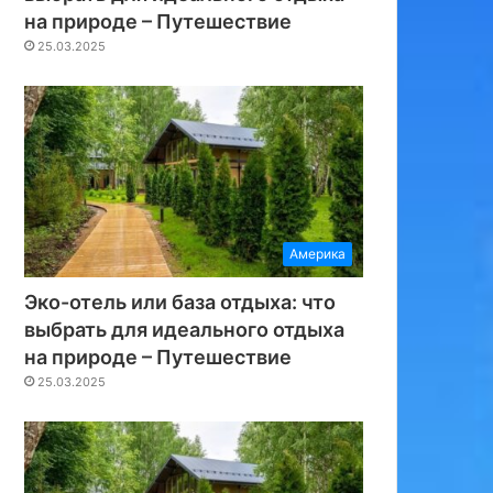
на природе – Путешествие
25.03.2025
Америка
Эко-отель или база отдыха: что
выбрать для идеального отдыха
на природе – Путешествие
25.03.2025