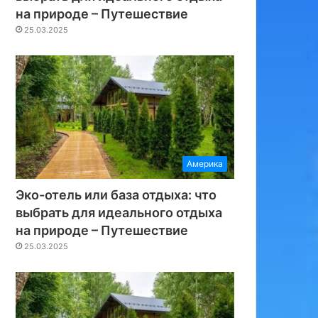
на природе – Путешествие
25.03.2025
Америка
Эко-отель или база отдыха: что
выбрать для идеального отдыха
на природе – Путешествие
25.03.2025