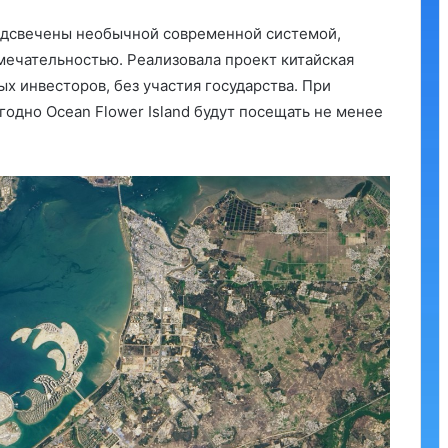
подсвечены необычной современной системой,
мечательностью. Реализовала проект китайская
ых инвесторов, без участия государства. При
одно Ocean Flower Island будут посещать не менее