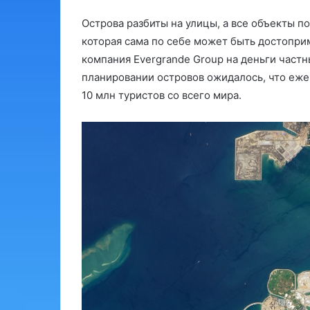
Острова разбиты на улицы, а все объекты 
которая сама по себе может быть достопри
компания Evergrande Group на деньги частн
планировании островов ожидалось, что ежег
10 млн туристов со всего мира.