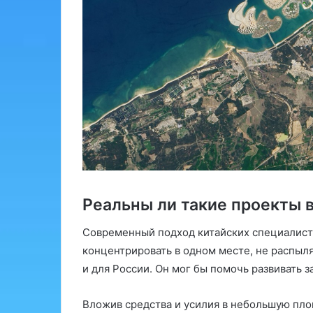
Реальны ли такие проекты 
Современный подход китайских специалист
концентрировать в одном месте, не распыл
и для России. Он мог бы помочь развивать 
Вложив средства и усилия в небольшую площ