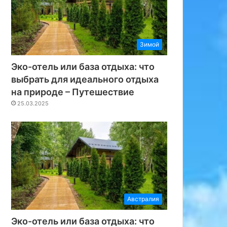
Зимой
Эко-отель или база отдыха: что
выбрать для идеального отдыха
на природе – Путешествие
25.03.2025
Австралия
Эко-отель или база отдыха: что