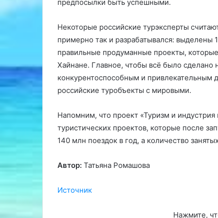
предпосылки быть успешными.
Некоторые российские турэксперты считают,
примерно так и разрабатывался: выделены 
правильные продуманные проекты, которые 
Хайнане. Главное, чтобы всё было сделано
конкурентоспособным и привлекательным дл
российские туробъекты с мировыми.
Напомним, что проект «Туризм и индустрия 
туристических проектов, которые после зап
140 млн поездок в год, а количество заняты
Автор:
Татьяна Ромашова
Источник
Нажмите, чт