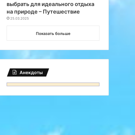
выбрать для идеального отдыха
на природе – Путешествие
25.03.2025
Показать больше
Анекдоты