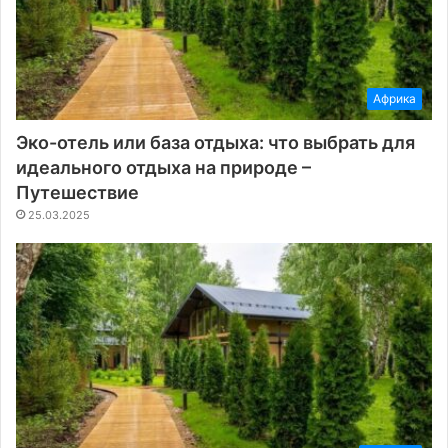
Африка
Эко-отель или база отдыха: что выбрать для
идеального отдыха на природе –
Путешествие
25.03.2025