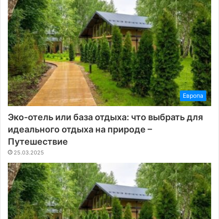
Европа
Эко-отель или база отдыха: что выбрать для
идеального отдыха на природе –
Путешествие
25.03.2025