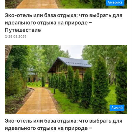
Америка
Эко-отель или база отдыха: что выбрать для
идеального отдыха на природе –
Путешествие
25.03.2025
Зимой
Эко-отель или база отдыха: что выбрать для
идеального отдыха на природе –