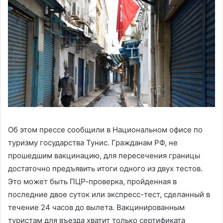
Об этом прессе сообщили в Национальном офисе по
туризму государства Тунис. Гражданам РФ, не
прошедшим вакцинацию, для пересечения границы
достаточно предъявить итоги одного из двух тестов.
Это может быть ПЦР-проверка, пройденная в
последние двое суток или экспресс-тест, сделанный в
течение 24 часов до вылета. Вакцинированным
туристам для въезда хватит только сертификата