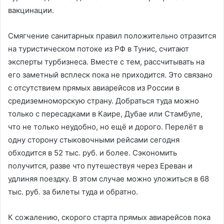
вакцинации.
Смягчение санитарных правил положительно отразится
на туристическом потоке из РФ в Тунис, считают
эксперты турбизнеса. Вместе с тем, рассчитывать на
его заметный всплеск пока не приходится. Это связано
с отсутствием прямых авиарейсов из России в
средиземноморскую страну. Добраться туда можно
только с пересадками в Каире, Дубае или Стамбуле,
что не только неудобно, но ещё и дорого. Перелёт в
одну сторону стыковочными рейсами сегодня
обходится в 52 тыс. руб. и более. Сэкономить
получится, разве что путешествуя через Ереван и
удлиняя поездку. В этом случае можно уложиться в 68
тыс. руб. за билеты туда и обратно.
К сожалению, скорого старта прямых авиарейсов пока