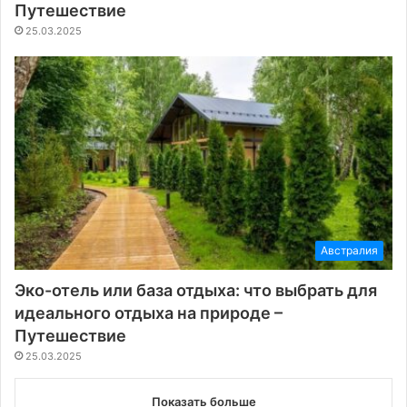
Путешествие
25.03.2025
Австралия
Эко-отель или база отдыха: что выбрать для
идеального отдыха на природе –
Путешествие
25.03.2025
Показать больше