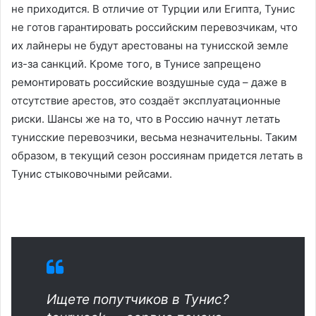
не приходится. В отличие от Турции или Египта, Тунис
не готов гарантировать российским перевозчикам, что
их лайнеры не будут арестованы на тунисской земле
из-за санкций. Кроме того, в Тунисе запрещено
ремонтировать российские воздушные суда – даже в
отсутствие арестов, это создаёт эксплуатационные
риски. Шансы же на то, что в Россию начнут летать
тунисские перевозчики, весьма незначительны. Таким
образом, в текущий сезон россиянам придется летать в
Тунис стыковочными рейсами.
Ищете попутчиков в Тунис?