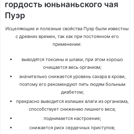
гордость юньнаньского чая
Пуэр
Исцеляющие и полезные свойства Пуэр были известны
с древних времен, так как при постоянном его
применении:
выводятся токсины и шлаки, при этом хорошо
очищается весь организм;
значительно снижается уровень сахара в крови,
поэтому его рекомендуют пить людям больным
диабетом;
прекрасно выводится излишек влаги из организма,
способствует снижению лишнего веса;
поднимается настроение;
снижается риск сердечных приступов;