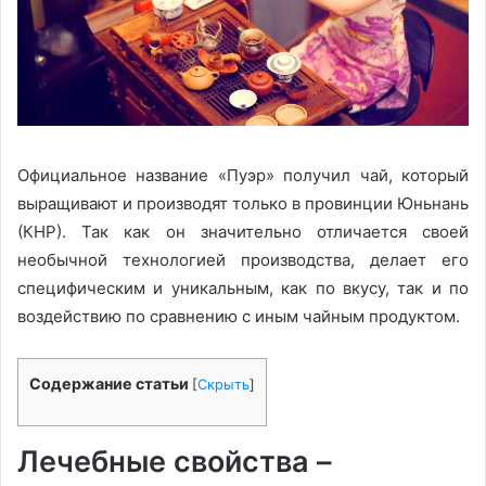
Официальное название «Пуэр» получил чай, который
выращивают и производят только в провинции Юньнань
(КНР). Так как он значительно отличается своей
необычной технологией производства, делает его
специфическим и уникальным, как по вкусу, так и по
воздействию по сравнению с иным чайным продуктом.
Содержание статьи
[
Скрыть
]
Лечебные свойства –