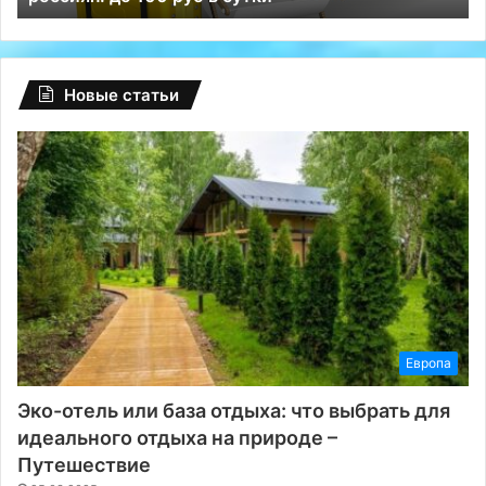
Новые статьи
Европа
Эко-отель или база отдыха: что выбрать для
идеального отдыха на природе –
Путешествие