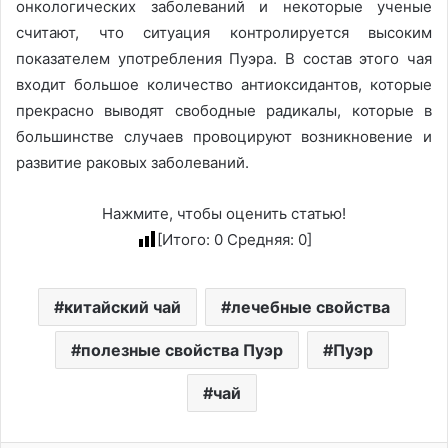
онкологических заболеваний и некоторые ученые
считают, что ситуация контролируется высоким
показателем употребления Пуэра. В состав этого чая
входит большое количество антиоксидантов, которые
прекрасно выводят свободные радикалы, которые в
большинстве случаев провоцируют возникновение и
развитие раковых заболеваний.
Нажмите, чтобы оценить статью!
[Итого:
0
Средняя:
0
]
китайский чай
лечебные свойства
полезные свойства Пуэр
Пуэр
чай