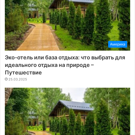
Америка
Эко-отель или база отдыха: что выбрать для
идеального отдыха на природе –
Путешествие
25.03.2025