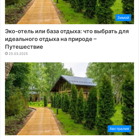
Зимой
Эко-отель или база отдыха: что выбрать для
идеального отдыха на природе –
Путешествие
25.03.2025
Австралия