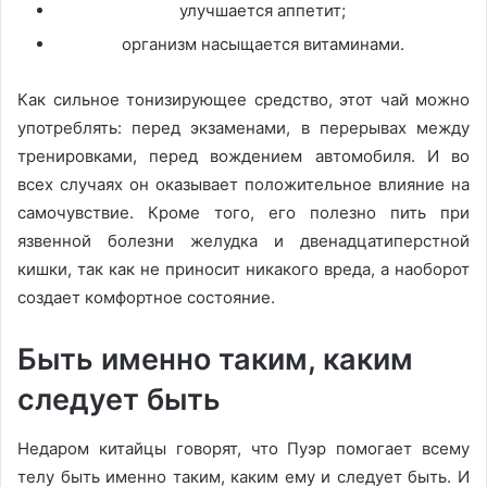
улучшается аппетит;
организм насыщается витаминами.
Как сильное тонизирующее средство, этот чай можно
употреблять: перед экзаменами, в перерывах между
тренировками, перед вождением автомобиля. И во
всех случаях он оказывает положительное влияние на
самочувствие. Кроме того, его полезно пить при
язвенной болезни желудка и двенадцатиперстной
кишки, так как не приносит никакого вреда, а наоборот
создает комфортное состояние.
Быть именно таким, каким
следует быть
Недаром китайцы говорят, что Пуэр помогает всему
телу быть именно таким, каким ему и следует быть. И