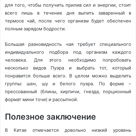
для того, чтобы получить прилив сил и энергии, стоит
всего лишь в течение дня выпить заваренный в
термосе чай, после чего организм будет обеспечен
полным зарядом бодрости.
Большая разновидность чая требует специального
индивидуального подбора под организм каждого
человека. Для этого необходимо попробовать
несколько видов Пуэра и выбрать тот, который
понравится больше всего. В целом можно выделить
группы: шен, шу и белого пуэра. По форме –
прессованный (блины, кирпичи, гнезда, порционный
формат мини точи) и рассыпной.
Полезное заключение
В Китае отмечается довольно низкий уровень