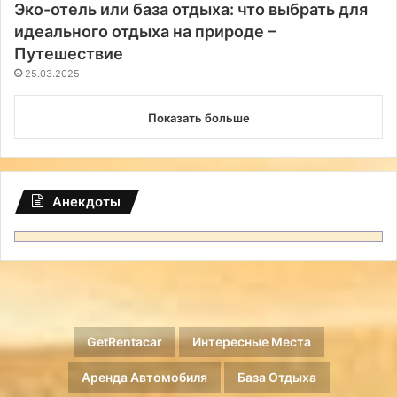
Эко-отель или база отдыха: что выбрать для
идеального отдыха на природе –
Путешествие
25.03.2025
Показать больше
Анекдоты
GetRentacar
Интересные Места
Аренда Автомобиля
База Отдыха