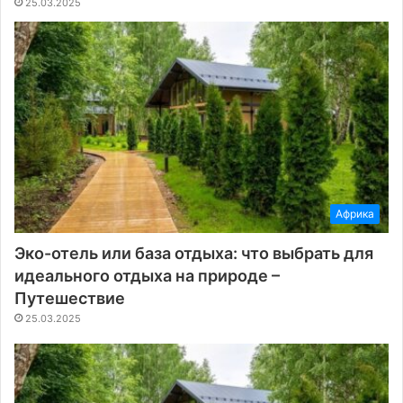
25.03.2025
Африка
Эко-отель или база отдыха: что выбрать для
идеального отдыха на природе –
Путешествие
25.03.2025