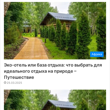
Африка
Эко-отель или база отдыха: что выбрать для
идеального отдыха на природе –
Путешествие
25.03.2025