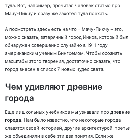
туда. Вот, например, прочитал человек статью про
Мачу-Пикчу и сразу же захотел туда поехать.
А посмотреть здесь есть на что – Мачу-Пикчу – это,
можно сказать, затерянный город Инков, который был
обнаружен совершенно случайно в 1911 году
американским ученым Бингхемом. Чтобы осознать
масштабы этого творения, достаточно сказать, что
город внесен в список 7 новых чудес света.
Чем удивляют древние
города
Еще из школьных учебников мы узнавали про
древние
города
. Нам было известно, что некоторые города
славятся своей историей, другие архитектурой, третьи
же объединяли в себе эти два понятия. Если же