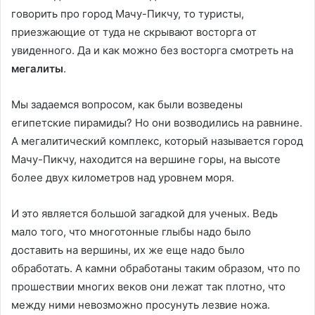
говорить про город Мачу-Пикчу, то туристы,
приезжающие от туда не скрывают восторга от
увиденного. Да и как можно без восторга смотреть на
мегалиты
.
Мы задаемся вопросом, как были возведены
египетские пирамиды? Но они возводились на равнине.
А мегалитический комплекс, который называется город
Мачу-Пикчу, находится на вершине горы, на высоте
более двух километров над уровнем моря.
И это является большой загадкой для ученых. Ведь
мало того, что многотонные глыбы надо было
доставить на вершины, их же еще надо было
обработать. А камни обработаны таким образом, что по
прошествии многих веков они лежат так плотно, что
между ними невозможно просунуть лезвие ножа.