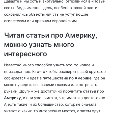
Давайте и мы хоть и виртуально, отправимся в «Новый
свет». Ведь именно здесь, особенно южной части,
сохранились объекты ничуть не уступающие
египетским или древним европейским.
Читая статьи про Америку,
можно узнать много
интересного
Известно много способов узнать что-то новое и
неизведанное. Кто-то чтобы расширить свой кругозор
собирается и едет в
путешествие по Америке
, где он
может увидеть все своими глазами или потрогать
руками. Другим же достаточно прочитать
статьи про
Америку
, и они уже считают, что им этого достаточно.
А есть такие, и их большинство, которые сначала
читают о каких-то интересных местах, а затем едут