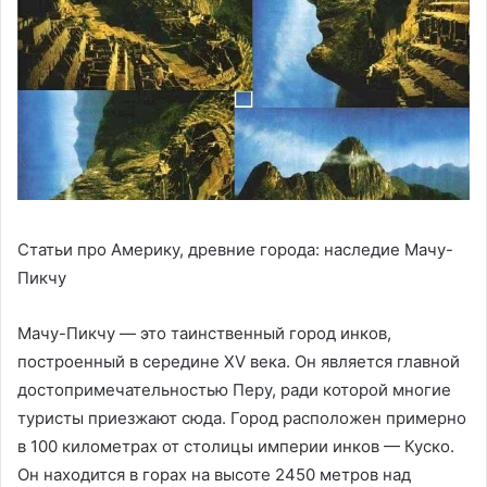
Статьи про Америку, древние города: наследие Мачу-
Пикчу
Мачу-Пикчу — это таинственный город инков,
построенный в середине XV века. Он является главной
достопримечательностью Перу, ради которой многие
туристы приезжают сюда. Город расположен примерно
в 100 километрах от столицы империи инков — Куско.
Он находится в горах на высоте 2450 метров над