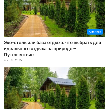
Америка
Эко-отель или база отдыха: что выбрать для
идеального отдыха на природе –
Путешествие
25.03.2025