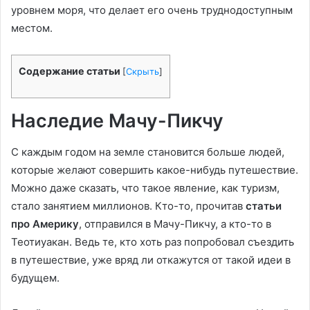
уровнем моря, что делает его очень труднодоступным
местом.
Содержание статьи
[
Скрыть
]
Наследие Мачу-Пикчу
С каждым годом на земле становится больше людей,
которые желают совершить какое-нибудь путешествие.
Можно даже сказать, что такое явление, как туризм,
стало занятием миллионов. Кто-то, прочитав
статьи
про Америку
, отправился в Мачу-Пикчу, а кто-то в
Теотиуакан. Ведь те, кто хоть раз попробовал съездить
в путешествие, уже вряд ли откажутся от такой идеи в
будущем.