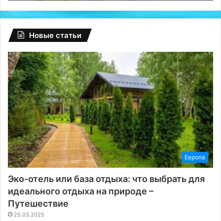
Новые статьи
Европа
Эко-отель или база отдыха: что выбрать для
идеального отдыха на природе –
Путешествие
25.03.2025