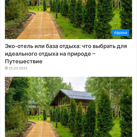
Африка
Эко-отель или база отдыха: что выбрать для
идеального отдыха на природе –
Путешествие
25.03.2025