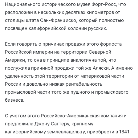
Национального исторического музея Форт-Росс, что
расположен в нескольких десятках километров от
столицы штата Сан-Франциско, который полностью
посвящен калифорнийской колонии русских.
Если говорить о причинах продажи этого форпоста
Российской империи на территории Северной
Америки, то она в принципе аналогична той, что
послужила причиной продажи той же Аляски. А именно
удаленность этой территории от материковой части
России и довольно низкая рентабельность
промысловой части того же пушного и промыслового
бизнеса.
С учетом этого Российско-Американская компания и
предложила Джону Саттеру, крупному
калифорнийскому землевладельцу, приобрести в 1841