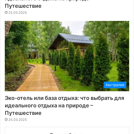
Путешествие
25.03.2025
Австралия
Эко-отель или база отдыха: что выбрать для
идеального отдыха на природе –
Путешествие
25.03.2025