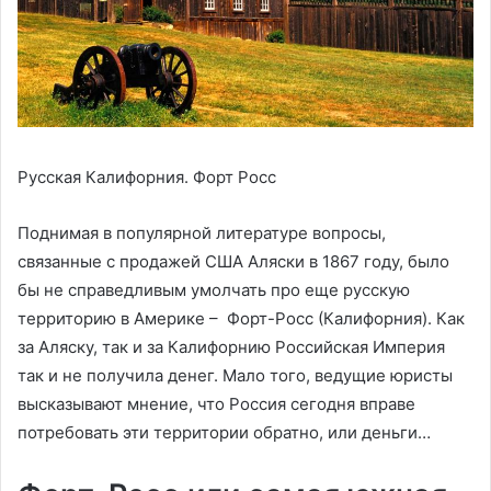
Русская Калифорния. Форт Росс
Поднимая в популярной литературе вопросы,
связанные с продажей США Аляски в 1867 году, было
бы не справедливым умолчать про еще русскую
территорию в Америке – Форт-Росс (Калифорния). Как
за Аляску, так и за Калифорнию Российская Империя
так и не получила денег. Мало того, ведущие юристы
высказывают мнение, что Россия сегодня вправе
потребовать эти территории обратно, или деньги…