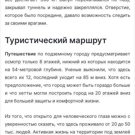
закрывал туннель и надежно закреплялся. Отверстие,
которое было посредине, давало возможность следить
за своими врагами.
Туристический маршрут
Путешествие
по подземному городу предусматривает
осмотр только 8 этажей, нижний из которых находится
на 54-метровой глубине. Ученые выяснили, что здесь
всего их 12, последний уходит на 85 м вниз. Хотя есть
предположение, что город может быть гораздо больше
и что хетты могли построить город на 20 этажей вниз
для большей защиты и комфортной жизни.
Из того, что открыто для человеческого глаза можно с
уверенностью сказать, что здесь проживало от 20 до 50
тыс. людей. Активная жизнь на территории под землей