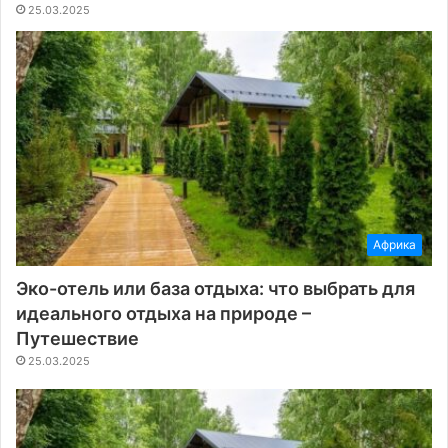
25.03.2025
Африка
Эко-отель или база отдыха: что выбрать для
идеального отдыха на природе –
Путешествие
25.03.2025