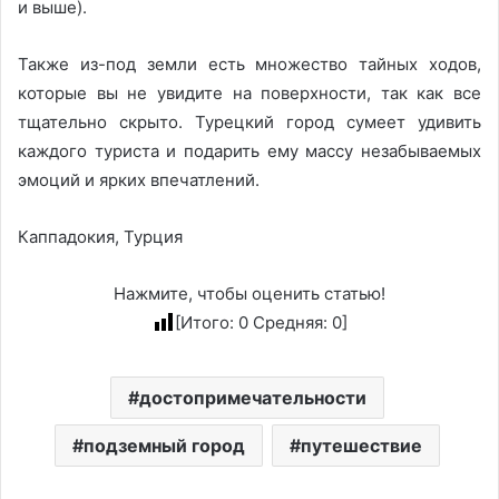
и выше).
Также из-под земли есть множество тайных ходов,
которые вы не увидите на поверхности, так как все
тщательно скрыто. Турецкий город сумеет удивить
каждого туриста и подарить ему массу незабываемых
эмоций и ярких впечатлений.
Каппадокия, Турция
Нажмите, чтобы оценить статью!
[Итого:
0
Средняя:
0
]
достопримечательности
подземный город
путешествие