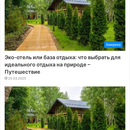
Америка
Эко-отель или база отдыха: что выбрать для
идеального отдыха на природе –
Путешествие
25.03.2025