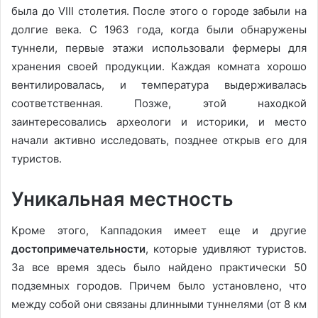
была до VIII столетия. После этого о городе забыли на
долгие века. С 1963 года, когда были обнаружены
туннели, первые этажи использовали фермеры для
хранения своей продукции. Каждая комната хорошо
вентилировалась, и температура выдерживалась
соответственная. Позже, этой находкой
заинтересовались археологи и историки, и место
начали активно исследовать, позднее открыв его для
туристов.
Уникальная местность
Кроме этого, Каппадокия имеет еще и другие
достопримечательности
, которые удивляют туристов.
За все время здесь было найдено практически 50
подземных городов. Причем было установлено, что
между собой они связаны длинными туннелями (от 8 км