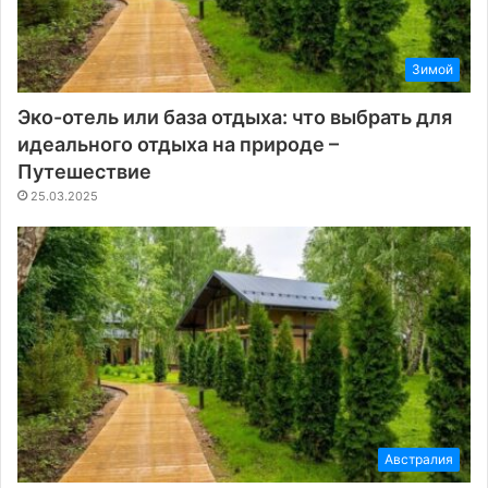
Зимой
Эко-отель или база отдыха: что выбрать для
идеального отдыха на природе –
Путешествие
25.03.2025
Австралия