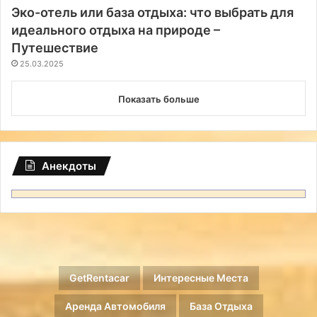
Эко-отель или база отдыха: что выбрать для
идеального отдыха на природе –
Путешествие
25.03.2025
Показать больше
Анекдоты
GetRentacar
Интересные Места
Аренда Автомобиля
База Отдыха