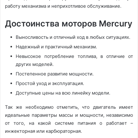
работу механизма и неприхотливое обслуживание.
Достоинства моторов Mercury
Выносливость и отличный ход в любых ситуациях.
Надежный и практичный механизм.
Невысокое потребление топлива, в отличие от
других моделей.
Постепенное развитие мощности.
Простой уход и эксплуатация.
Доступные цены на всю линейку модели.
Так же необходимо отметить, что двигатель имеет
идеальные параметры массы и мощности, независимо
от того, на какой системе питания о работает –
инжекторная или карбюраторная.