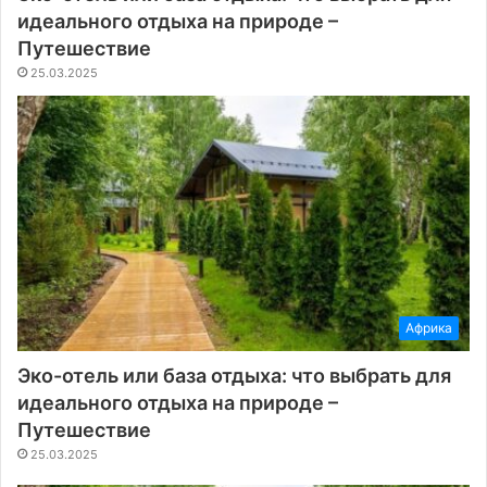
идеального отдыха на природе –
Путешествие
25.03.2025
Африка
Эко-отель или база отдыха: что выбрать для
идеального отдыха на природе –
Путешествие
25.03.2025