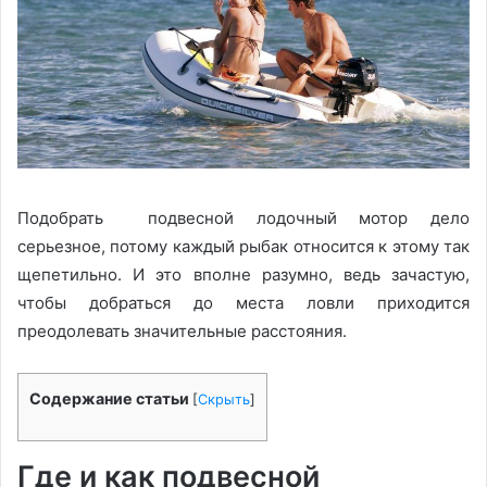
Подобрать подвесной лодочный мотор дело
серьезное, потому каждый рыбак относится к этому так
щепетильно. И это вполне разумно, ведь зачастую,
чтобы добраться до места ловли приходится
преодолевать значительные расстояния.
Содержание статьи
[
Скрыть
]
Где и как подвесной