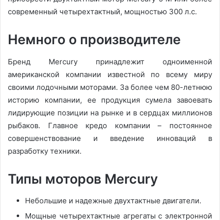
современный четырехтактный, мощностью 300 л.с.
Немного о производителе
Бренд Mercury принадлежит одноименной
американской компании известной по всему миру
своими лодочными моторами. За более чем 80-летнюю
историю компании, ее продукция сумела завоевать
лидирующие позиции на рынке и в сердцах миллионов
рыбаков. Главное кредо компании – постоянное
совершенствование и введение инноваций в
разработку техники.
Типы моторов Mercury
Небольшие и надежные двухтактные двигатели.
Мощные четырехтактные агрегаты с электронной