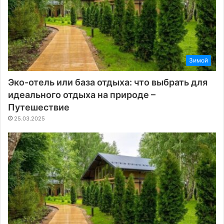
Зимой
Эко-отель или база отдыха: что выбрать для
идеального отдыха на природе –
Путешествие
25.03.2025