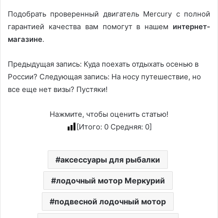
Подобрать проверенный двигатель Mercury с полной
гарантией качества вам помогут в нашем
интернет-
магазине
.
Предыдущая запись: Куда поехать отдыхать осенью в
России? Следующая запись: На носу путешествие, но
все еще нет визы? Пустяки!
Нажмите, чтобы оценить статью!
[Итого:
0
Средняя:
0
]
аксессуары для рыбалки
лодочный мотор Меркурий
подвесной лодочный мотор