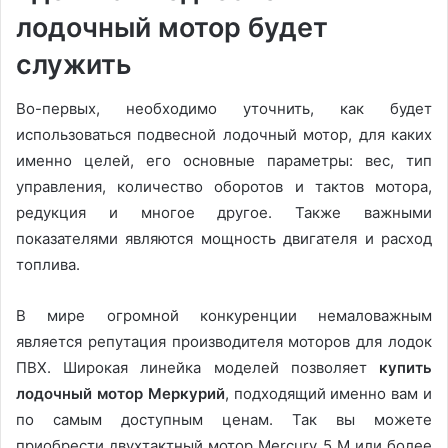
лодочный мотор будет
служить
Во-первых, необходимо уточнить, как будет
использоваться подвесной лодочный мотор, для каких
именно целей, его основные параметры: вес, тип
управления, количество оборотов и тактов мотора,
редукция и многое другое. Также важными
показателями являются мощность двигателя и расход
топлива.
В мире огромной конкуренции немаловажным
является репутация производителя моторов для лодок
ПВХ. Широкая линейка моделей позволяет
купить
лодочный мотор Меркурий
, подходящий именно вам и
по самым доступным ценам. Так вы можете
приобрести двухтактный мотор Mercury 5 M или более