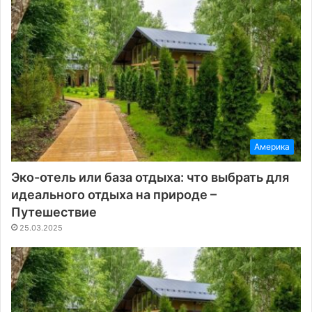
Америка
Эко-отель или база отдыха: что выбрать для
идеального отдыха на природе –
Путешествие
25.03.2025