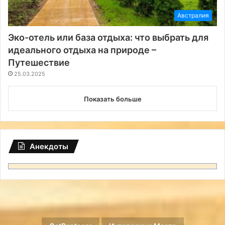
Австралия
Эко-отель или база отдыха: что выбрать для
идеального отдыха на природе –
Путешествие
25.03.2025
Показать больше
Анекдоты