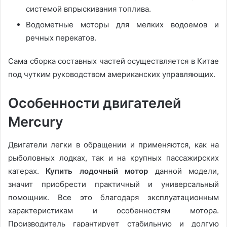
системой впрыскивания топлива.
Водометные моторы для мелких водоемов и
речных перекатов.
Сама сборка составных частей осуществляется в Китае
под чутким руководством американских управляющих.
Особенности двигателей
Mercury
Двигатели легки в обращении и применяются, как на
рыболовных лодках, так и на крупных пассажирских
катерах.
Купить лодочный мотор
данной модели,
значит приобрести практичный и универсальный
помощник. Все это благодаря эксплуатационным
характеристикам и особенностям мотора.
Производитель гарантирует стабильную и долгую