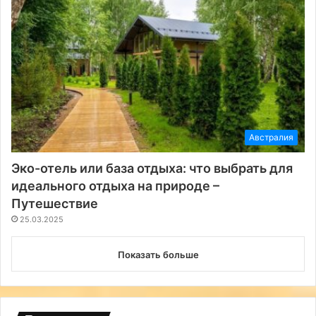
Австралия
Эко-отель или база отдыха: что выбрать для
идеального отдыха на природе –
Путешествие
25.03.2025
Показать больше