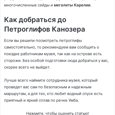
многочисленные сейды и
мегалиты Карелии
.
Как добраться до
Петроглифов Канозера
Если вы решили посмотреть петроглифы
самостоятельно, то рекомендуем вам сообщить о
поездке работникам музея, так как на острове есть
сторожи. Без особой подготовки сюда добраться у вас,
скорее всего не выйдет.
Лучше всего наймите сотрудника музея, который
проведет вас сам по безопасным и надежным
маршрутам, а для тех, кто любит водный спуск есть
приятный и яркий сплав по речке Умба.
Нажмите, чтобы оценить статью!