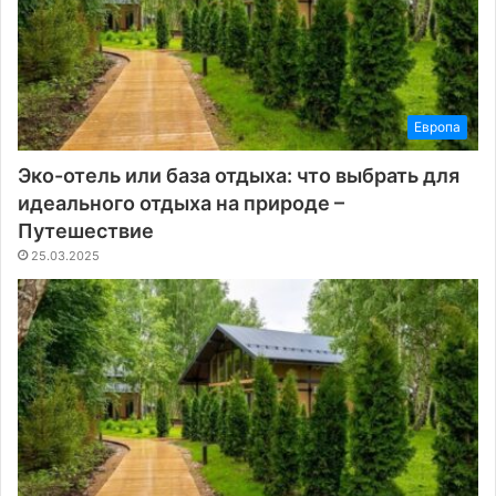
Европа
Эко-отель или база отдыха: что выбрать для
идеального отдыха на природе –
Путешествие
25.03.2025