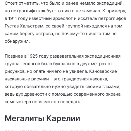
Стоит отметить, что было и ранее немало экспедиций,
но петроглифы как бут-то никто не замечал. К примеру,
в 1911 году известный археолог и искатель петроглифов
Густав Хальстрем, со своей группой находился на том
самом берегу острова, но почему-то ничего там не
обнаружил.
Позднее в 1925 году раздевательная экспедиционная
группа геологов была буквально в двух метрах от
рисунков, но опять ничего не увидела. Канозерские
наскальные рисунки – это грандиозная находка,
которую обязательно нужно увидеть своими глазами,
ведь дух древности с помощью современного экрана
компьютера невозможно передать.
Мегалиты Карелии