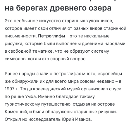
на берегах древнего озера
Это необычное искусство старинных художников,
которое имеет свои отличия от разных видов старинной
письменности.
Петроглифы
– это те наскальные
рисунки, которые были выполнены древними народами
в свободной тематике, что не образуют систему
символов, хотя и это спорный вопрос.
Ранее народы знали о петроглифах много, европейцы
же обнаружили их для всего мира совсем недавно – в
1997 г. Тогда краеведческий музей организовал спуск
по речке Умба. Именно благодаря такому
туристическому путешествию, отдыхая на острове
Каменный, и были обнаружены старинные рисунки.
Открыл их исследователь Юрий Иванов.