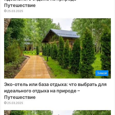
Путешествие
25.03.2025
Зимой
Эко-отель или база отдыха: что выбрать для
идеального отдыха на природе –
Путешествие
25.03.2025