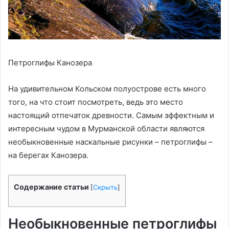
Петроглифы Канозера
На удивительном Кольском полуострове есть много
того, на что стоит посмотреть, ведь это место
настоящий отпечаток древности. Самым эффектным и
интересным чудом в Мурманской области являются
необыкновенные наскальные рисунки – петроглифы –
на берегах Канозера.
Содержание статьи
[
Скрыть
]
Необыкновенные петроглифы