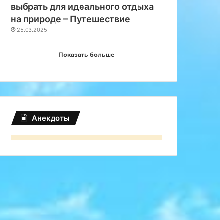
выбрать для идеального отдыха
на природе – Путешествие
25.03.2025
Показать больше
Анекдоты