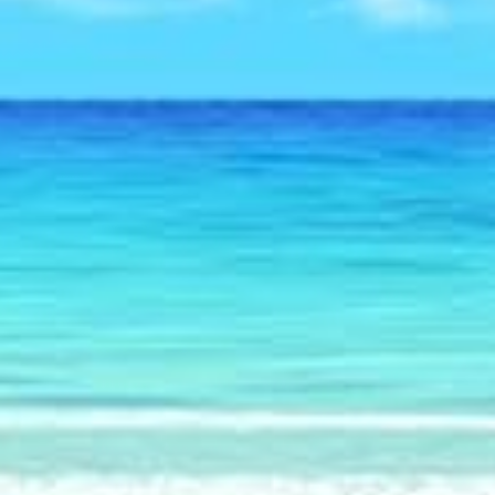
Америка
15.03.2025