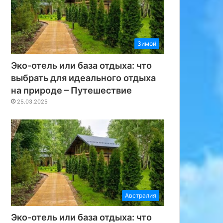
Зимой
Эко-отель или база отдыха: что
выбрать для идеального отдыха
на природе – Путешествие
25.03.2025
Австралия
Эко-отель или база отдыха: что