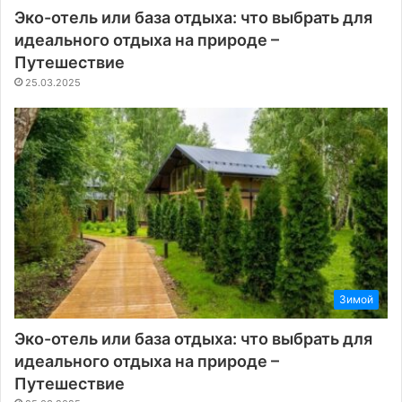
Эко-отель или база отдыха: что выбрать для
идеального отдыха на природе –
Путешествие
25.03.2025
Зимой
Эко-отель или база отдыха: что выбрать для
идеального отдыха на природе –
Путешествие