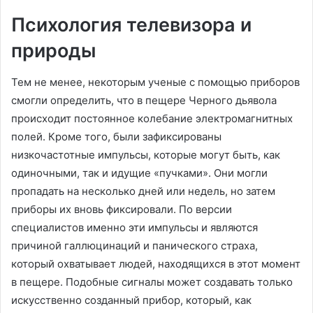
Психология телевизора и
природы
Тем не менее, некоторым ученые с помощью приборов
смогли определить, что в пещере Черного дьявола
происходит постоянное колебание электромагнитных
полей. Кроме того, были зафиксированы
низкочастотные импульсы, которые могут быть, как
одиночными, так и идущие «пучками». Они могли
пропадать на несколько дней или недель, но затем
приборы их вновь фиксировали. По версии
специалистов именно эти импульсы и являются
причиной галлюцинаций и панического страха,
который охватывает людей, находящихся в этот момент
в пещере. Подобные сигналы может создавать только
искусственно созданный прибор, который, как