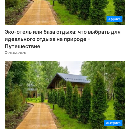
Африка
Эко-отель или база отдыха: что выбрать для
идеального отдыха на природе –
Путешествие
25.03.2025
Америка