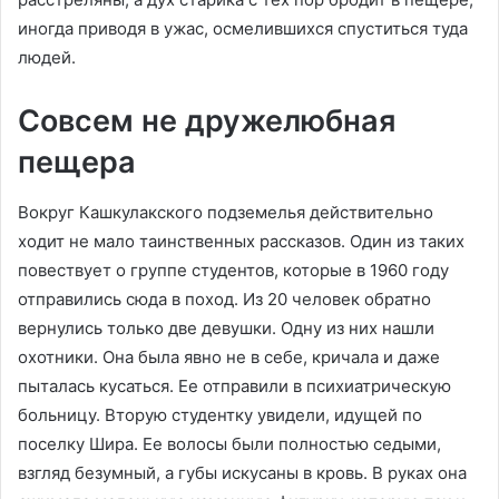
иногда приводя в ужас, осмелившихся спуститься туда
людей.
Совсем не дружелюбная
пещера
Вокруг Кашкулакского подземелья действительно
ходит не мало таинственных рассказов. Один из таких
повествует о группе студентов, которые в 1960 году
отправились сюда в поход. Из 20 человек обратно
вернулись только две девушки. Одну из них нашли
охотники. Она была явно не в себе, кричала и даже
пыталась кусаться. Ее отправили в психиатрическую
больницу. Вторую студентку увидели, идущей по
поселку Шира. Ее волосы были полностью седыми,
взгляд безумный, а губы искусаны в кровь. В руках она