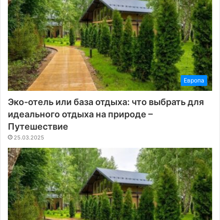
Европа
Эко-отель или база отдыха: что выбрать для
идеального отдыха на природе –
Путешествие
25.03.2025