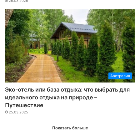
25.03.2025
Австралия
Эко-отель или база отдыха: что выбрать для
идеального отдыха на природе –
Путешествие
25.03.2025
Показать больше