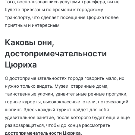
того, воспользовавшись услугами трансфера, вы не
будете привязаны по времени к городскому
транспорту, что сделает посещение Цюриха более
приятным и интересным.
Каковы они,
достопримечательности
Цюриха
О достопримечательностях города говорить мало, их
нужно только видеть. Музеи, старинные дома,
таинственные улочки, удивительные речные прогулки,
горные курорты, высококлассные отели, потрясающий
шопинг. Здесь каждый турист найдет для себя
удивительное занятие, после которого будет еще и еще
раз возвращаться, чтобы до конца рассмотреть
достопримечательности Цюриха
.