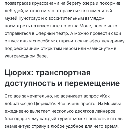
позавтракав круассанами на берегу озера и покормив
лебедей, можно смело отправиться в знаменитый
музей Кунстхаус и с восхитительным взглядом
посмотреть на известные полотна Моне, после чего
отправиться в Оперный театр. А можно провести свой
отпуск иным способом: отправиться на афро-вечеринку
под бескрайним открытым небом или «зависнуть» в
ультрамодном баре.
Цюрих: транспортная
доступность и перемещение
Это все замечательно, но возникает вопрос «Как
добраться до Цюриха?». Все очень просто. Из Москвы
ежедневно вылетает несколько десятков лайнеров,
благодаря чему каждый турист может попасть в столь
знаменитую страну в любое удобное для него время.