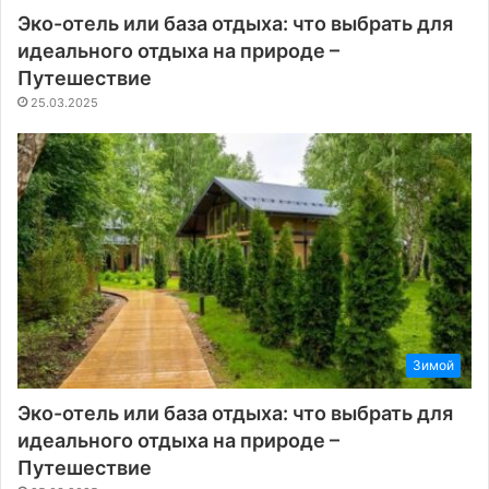
Эко-отель или база отдыха: что выбрать для
идеального отдыха на природе –
Путешествие
25.03.2025
Зимой
Эко-отель или база отдыха: что выбрать для
идеального отдыха на природе –
Путешествие