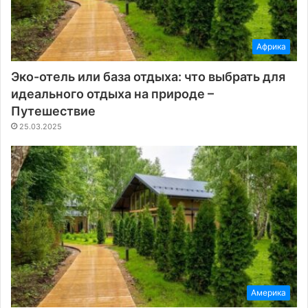
Африка
Эко-отель или база отдыха: что выбрать для
идеального отдыха на природе –
Путешествие
25.03.2025
Америка