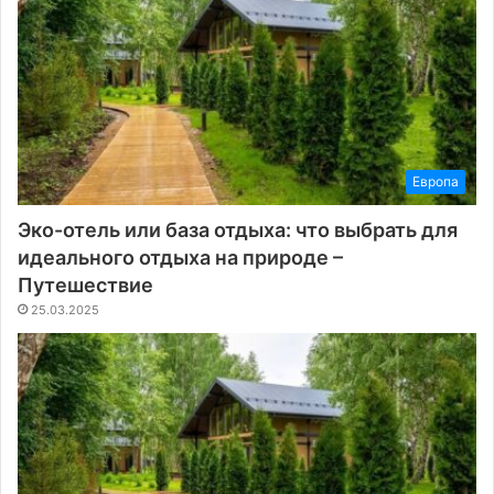
Европа
Эко-отель или база отдыха: что выбрать для
идеального отдыха на природе –
Путешествие
25.03.2025