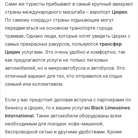
Сами же туристы прибывают в самый крупный авиаузел
страны международного масштаба – аэропорт
Цюрих
.
По самому «сердцу» страны отдыхающие могут
передвигаться на основном транспорте города
трамвае. Однако люди, которые хотят увидеть Цюрих с
самых прекрасных ракурсов, пользуются
трансфер
Цюрих
услугами. Это очень удобно и комфортно, так
как предлагаются услуги не только легковых
автомобилей, но и микроавтобусов и автобусов. Это
отличный вариант для тех, кто отправился на отдых
семьей или коллективом.
Если у вас предстоит деловая встреча с партнерами по
бизнесу в Цюрих, то к вашим услугам
Black Limousines
International
. Такие автомобили оборудованы всем
необходимым для поездки: кофе-машиной,
беспроводной сетью и другими удобствами. Кроме