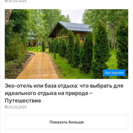
25.03.2025
Австралия
Эко-отель или база отдыха: что выбрать для
идеального отдыха на природе –
Путешествие
25.03.2025
Показать больше