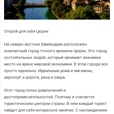
Открой для себя Цюрих
На северо-востоке Швейцарии расположен
компактный город точного времени Цюрих. Это город
состоятельных людей, который занимает значимое
место на арене мировой экономики. В этом городе все
просто идеально. Идеальные дома и магазины,
аэропорт и дороги, река и озера.
Этот город полон развлечений и
достопримечательностей. Поэтому и считается
туристическим центром страны. В нем каждый турист
найдет для себя интересное занятие. С наслаждением