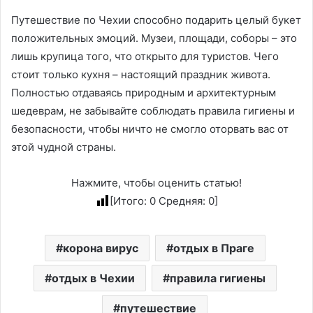
Путешествие по Чехии способно подарить целый букет
положительных эмоций. Музеи, площади, соборы – это
лишь крупица того, что открыто для туристов. Чего
стоит только кухня – настоящий праздник живота.
Полностью отдаваясь природным и архитектурным
шедеврам, не забывайте соблюдать правила гигиены и
безопасности, чтобы ничто не смогло оторвать вас от
этой чудной страны.
Нажмите, чтобы оценить статью!
[Итого:
0
Средняя:
0
]
корона вирус
отдых в Праге
отдых в Чехии
правила гигиены
путешествие