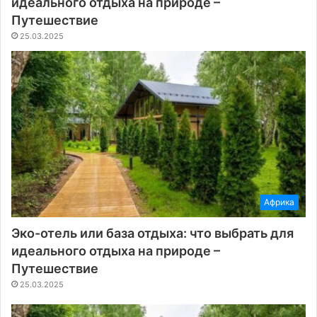
идеального отдыха на природе –
Путешествие
25.03.2025
Африка
Эко-отель или база отдыха: что выбрать для
идеального отдыха на природе –
Путешествие
25.03.2025