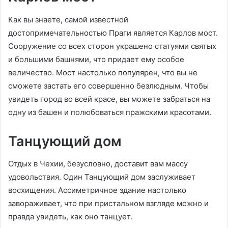
Как вы знаете, самой известной
достопримечательностью Праги является Карлов мост.
Сооружение со всех сторон украшено статуями святых
и большими башнями, что придает ему особое
величество. Мост настолько популярен, что вы не
сможете застать его совершенно безлюдным. Чтобы
увидеть город во всей красе, вы можете забраться на
одну из башен и полюбоваться пражскими красотами.
Танцующий дом
Отдых в Чехии, безусловно, доставит вам массу
удовольствия. Один Танцующий дом заслуживает
восхищения. Ассиметричное здание настолько
завораживает, что при пристальном взгляде можно и
правда увидеть, как оно танцует.