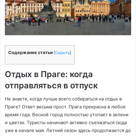
Содержание статьи
[
Скрыть
]
Отдых в Праге: когда
отправляться в отпуск
Не знаете, когда лучше всего собираться на отдых в
Праге? Ответ весьма прост. Прага прекрасна в любое
время года. Весной город полностью утопает в зелени
и цветах. Туристы начинают активно съезжаться сюда
уже в начале мая. Летний сезон здесь продолжается до