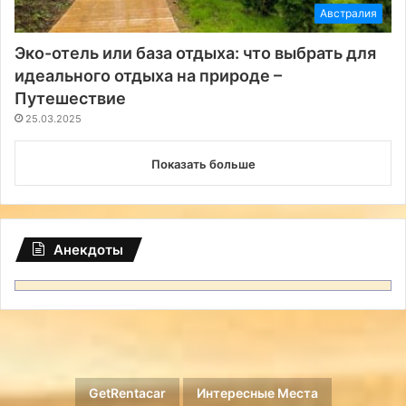
Австралия
Эко-отель или база отдыха: что выбрать для
идеального отдыха на природе –
Путешествие
25.03.2025
Показать больше
Анекдоты
GetRentacar
Интересные Места