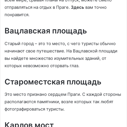
отправляться на отдых в Праге.
Здесь
вам точно
понравится.
Вацлавская площадь
Старый город – это то место, с чего туристы обычно
начинают свое путешествие. На Вацлавской площади
вы найдете множество изумительных зданий, от
которых невозможно оторвать глаз.
Староместская площадь
Это место признано сердцем Праги. С каждой стороны
располагаются памятники, возле которых так любят
фотографироваться туристы.
Карлов мост