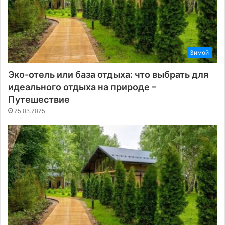
Зимой
Эко-отель или база отдыха: что выбрать для
идеального отдыха на природе –
Путешествие
25.03.2025