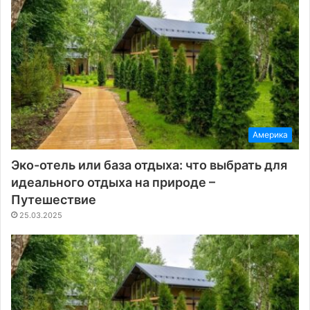
Америка
Эко-отель или база отдыха: что выбрать для
идеального отдыха на природе –
Путешествие
25.03.2025