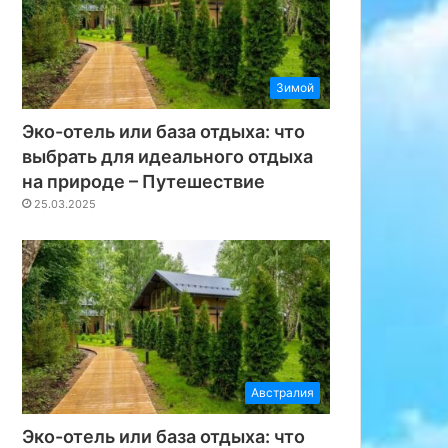
Зимой
Эко-отель или база отдыха: что
выбрать для идеального отдыха
на природе – Путешествие
25.03.2025
Австралия
Эко-отель или база отдыха: что