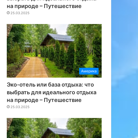
на природе – Путешествие
25.03.2025
Америка
Эко-отель или база отдыха: что
выбрать для идеального отдыха
на природе – Путешествие
25.03.2025