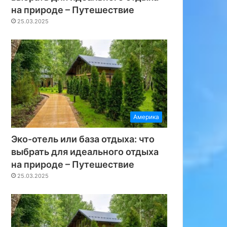
на природе – Путешествие
25.03.2025
Америка
Эко-отель или база отдыха: что
выбрать для идеального отдыха
на природе – Путешествие
25.03.2025