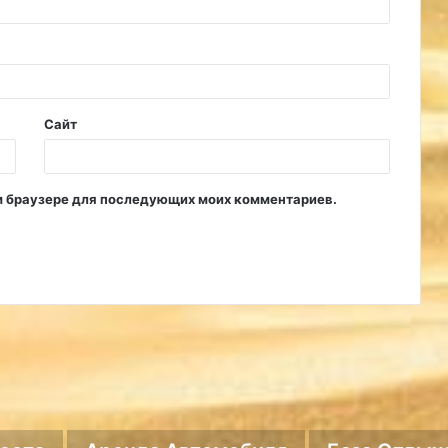
Сайт
том браузере для последующих моих комментариев.