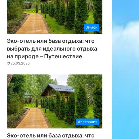
Зимой
Эко-отель или база отдыха: что
выбрать для идеального отдыха
на природе – Путешествие
25.03.2025
Австралия
Эко-отель или база отдыха: что