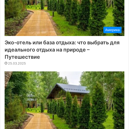
Америка
Эко-отель или база отдыха: что выбрать для
идеального отдыха на природе –
Путешествие
25.03.2025