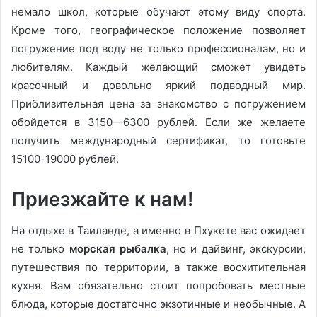
немало школ, которые обучают этому виду спорта.
Кроме того, географическое положение позволяет
погружение под воду не только профессионалам, но и
любителям. Каждый желающий сможет увидеть
красочный и довольно яркий подводный мир.
Приблизительная цена за знакомство с погружением
обойдется в 3150—6300 рублей. Если же желаете
получить международный сертификат, то готовьте
15100-19000 рублей.
Приезжайте к нам!
На отдыхе в Таиланде, а именно в Пхукете вас ожидает
не только
морская рыбалка
, но и дайвинг, экскурсии,
путешествия по территории, а также восхитительная
кухня. Вам обязательно стоит попробовать местные
блюда, которые достаточно экзотичные и необычные. А