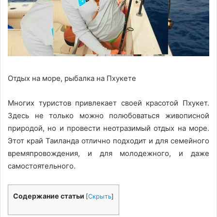
Отдых на море, рыбалка на Пхукете
Многих туристов привлекает своей красотой Пхукет.
Здесь не только можно полюбоваться живописной
природой, но и провести неотразимый отдых на море.
Этот край Таиланда отлично подходит и для семейного
времяпровождения, и для молодежного, и даже
самостоятельного.
Содержание статьи
[
Скрыть
]