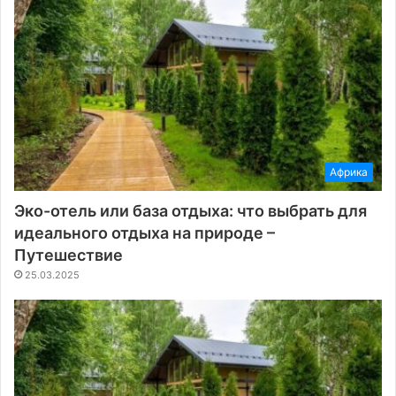
Африка
Эко-отель или база отдыха: что выбрать для
идеального отдыха на природе –
Путешествие
25.03.2025