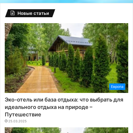
Новые статьи
Европа
Эко-отель или база отдыха: что выбрать для
идеального отдыха на природе –
Путешествие
25.03.2025