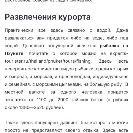
Развлечения курорта
Практически все здесь связано с водой. Даже
развлекаться вам придется либо на воде, либо под
водой. Довольно популярной является
рыбалка на
Пхукете
, почитать о которой можно на experts-
tourister.ru/thailand/phuket/tours/fishing. Здесь есть
невероятное количество видов рыбалки, среди которых
и озерная, и морская, и пресноводная, индивидуальная
и семейная, с морскими цыганами, на большую рыбу. В
местной валюте за одного человека придется
заплатить от 1100 до 2000 тайских батов (в рублях
около 1380—2520 рублей).
Также здесь популярен дайвинг, без которого многие
просто не представляют своего отдыха. Здесь есть