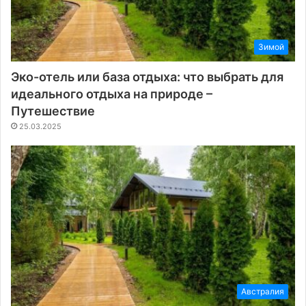
Зимой
Эко-отель или база отдыха: что выбрать для
идеального отдыха на природе –
Путешествие
25.03.2025
Австралия