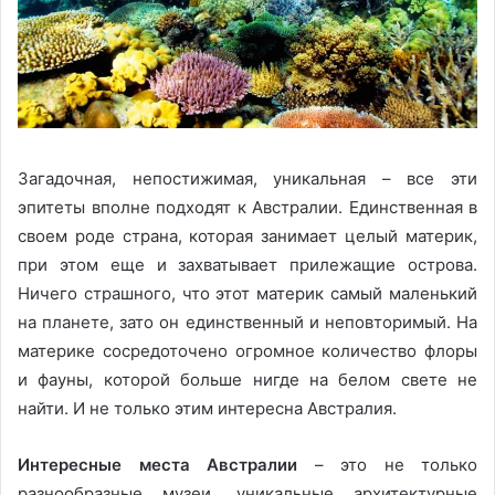
Загадочная, непостижимая, уникальная – все эти
эпитеты вполне подходят к Австралии. Единственная в
своем роде страна, которая занимает целый материк,
при этом еще и захватывает прилежащие острова.
Ничего страшного, что этот материк самый маленький
на планете, зато он единственный и неповторимый. На
материке сосредоточено огромное количество флоры
и фауны, которой больше нигде на белом свете не
найти. И не только этим интересна Австралия.
Интересные места Австралии
– это не только
разнообразные музеи, уникальные архитектурные