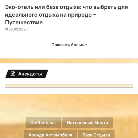
Эко-отель или база отдыха: что выбрать для
идеального отдыха на природе –
Путешествие
25.03.2025
Показать больше
Анекдоты
GetRentacar
Интересные Места
Аренда Автомобиля
База Отдыха