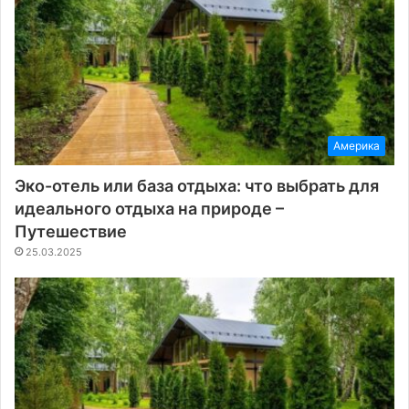
Америка
Эко-отель или база отдыха: что выбрать для
идеального отдыха на природе –
Путешествие
25.03.2025