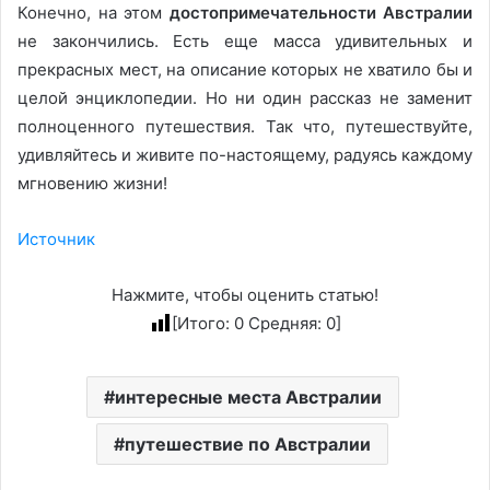
Конечно, на этом
достопримечательности Австралии
не закончились. Есть еще масса удивительных и
прекрасных мест, на описание которых не хватило бы и
целой энциклопедии. Но ни один рассказ не заменит
полноценного путешествия. Так что, путешествуйте,
удивляйтесь и живите по-настоящему, радуясь каждому
мгновению жизни!
Источник
Нажмите, чтобы оценить статью!
[Итого:
0
Средняя:
0
]
интересные места Австралии
путешествие по Австралии