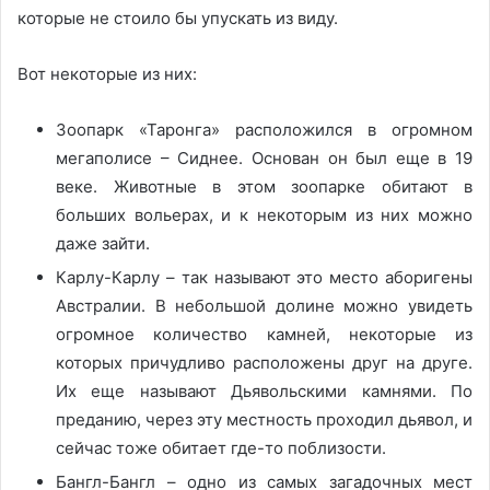
которые не стоило бы упускать из виду.
Вот некоторые из них:
Зоопарк «Таронга» расположился в огромном
мегаполисе – Сиднее. Основан он был еще в 19
веке. Животные в этом зоопарке обитают в
больших вольерах, и к некоторым из них можно
даже зайти.
Карлу-Карлу – так называют это место аборигены
Австралии. В небольшой долине можно увидеть
огромное количество камней, некоторые из
которых причудливо расположены друг на друге.
Их еще называют Дьявольскими камнями. По
преданию, через эту местность проходил дьявол, и
сейчас тоже обитает где-то поблизости.
Бангл-Бангл – одно из самых загадочных мест