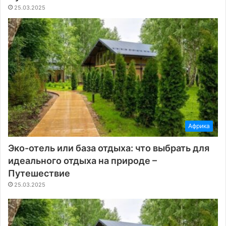
25.03.2025
Африка
Эко-отель или база отдыха: что выбрать для
идеального отдыха на природе –
Путешествие
25.03.2025