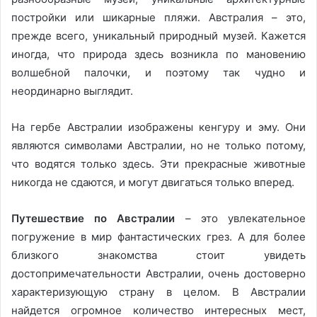
постройки или шикарные пляжи. Австралия – это,
прежде всего, уникальный природный музей. Кажется
иногда, что природа здесь возникла по мановению
волшебной палочки, и поэтому так чудно и
неординарно выглядит.
На гербе Австралии изображены кенгуру и эму. Они
являются символами Австралии, но не только потому,
что водятся только здесь. Эти прекрасные животные
никогда не сдаются, и могут двигаться только вперед.
Путешествие по Австралии
– это увлекательное
погружение в мир фантастических грез. А для более
близкого знакомства стоит увидеть
достопримечательности Австралии, очень достоверно
характеризующую страну в целом. В Австралии
найдется огромное количество интересных мест,