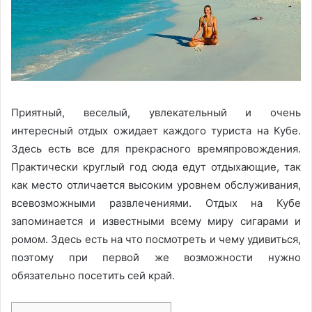
Приятный, веселый, увлекательный и очень
интересный отдых ожидает каждого туриста на Кубе.
Здесь есть все для прекрасного времяпровождения.
Практически круглый год сюда едут отдыхающие, так
как место отличается высоким уровнем обслуживания,
всевозможными развлечениями. Отдых на Кубе
запоминается и известными всему миру сигарами и
ромом. Здесь есть на что посмотреть и чему удивиться,
поэтому при первой же возможности нужно
обязательно посетить сей край.