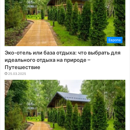
Европа
Эко-отель или база отдыха: что выбрать для
идеального отдыха на природе –
Путешествие
25.03.2025