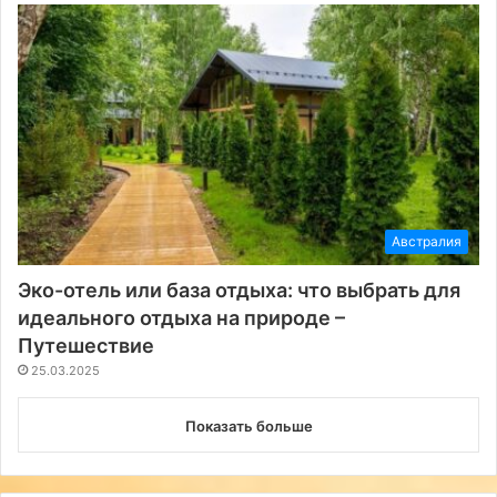
Австралия
Эко-отель или база отдыха: что выбрать для
идеального отдыха на природе –
Путешествие
25.03.2025
Показать больше