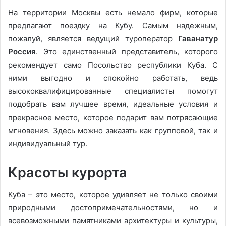
На территории Москвы есть немало фирм, которые
предлагают поездку на Кубу. Самым надежным,
пожалуй, является ведущий туроператор
Гаванатур
Россия
. Это единственный представитель, которого
рекомендует само Посольство республики Куба. С
ними выгодно и спокойно работать, ведь
высококвалифицированные специалисты помогут
подобрать вам лучшее время, идеальные условия и
прекрасное место, которое подарит вам потрясающие
мгновения. Здесь можно заказать как групповой, так и
индивидуальный тур.
Красоты курорта
Куба – это место, которое удивляет не только своими
природными достопримечательностями, но и
всевозможными памятниками архитектуры и культуры,