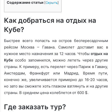
Содержание статьи
[
Скрыть
]
Как добраться на отдых на
Кубе?
Быстрее всего попасть на остров беспересадочным
рейсом Москва – Гавана. Самолет доставит вас в
нужное место назначения за 12 часов. Чтобы
отдых на
Кубе
особо запомнился, можно лететь через другие
страны. К примеру, есть перелет через Париж в Гавану,
Амстердам, Франкфурт или Мадрид. Время пути,
конечно же, увеличивается примерно до 16-20 часов,
но зато вы сможете хоть глазком взглянуть и на другие
страны. В среднем цена колеблется от 600 $.
Где заказать тур?