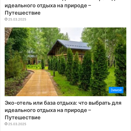
идеального отдыха на природе –
Путешествие
25.03.2025
Зимой
Эко-отель или база отдыха: что выбрать для
идеального отдыха на природе –
Путешествие
25.03.2025