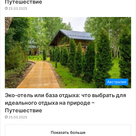
Путешествие
25.03.2025
Австралия
Эко-отель или база отдыха: что выбрать для
идеального отдыха на природе –
Путешествие
25.03.2025
Показать больше