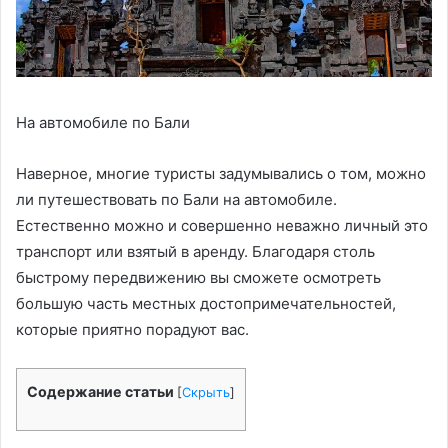
На автомобиле по Бали
Наверное, многие туристы задумывались о том, можно
ли путешествовать по Бали на автомобиле.
Естественно можно и совершенно неважно личный это
транспорт или взятый в аренду. Благодаря столь
быстрому передвижению вы сможете осмотреть
большую часть местных достопримечательностей,
которые приятно порадуют вас.
Содержание статьи
[
Скрыть
]