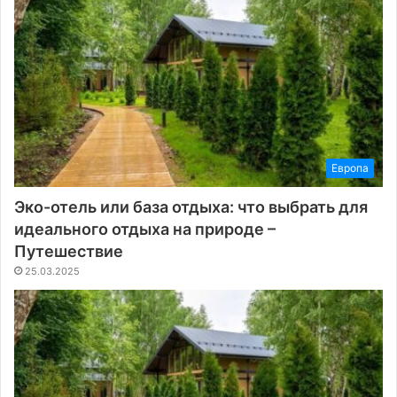
Европа
Эко-отель или база отдыха: что выбрать для
идеального отдыха на природе –
Путешествие
25.03.2025