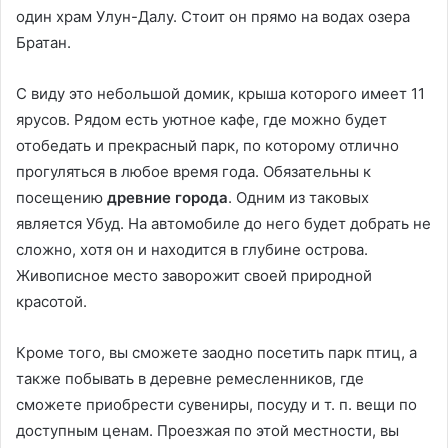
один храм Улун-Далу. Стоит он прямо на водах озера
Братан.
С виду это небольшой домик, крыша которого имеет 11
ярусов. Рядом есть уютное кафе, где можно будет
отобедать и прекрасный парк, по которому отлично
прогуляться в любое время года. Обязательны к
посещению
древние города
. Одним из таковых
является Убуд. На автомобиле до него будет добрать не
сложно, хотя он и находится в глубине острова.
Живописное место заворожит своей природной
красотой.
Кроме того, вы сможете заодно посетить парк птиц, а
также побывать в деревне ремесленников, где
сможете приобрести сувениры, посуду и т. п. вещи по
доступным ценам. Проезжая по этой местности, вы