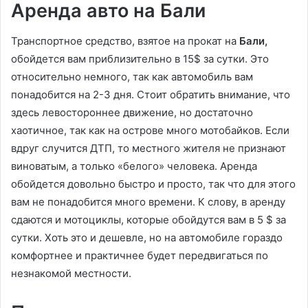
Аренда авто на Бали
Транспортное средство, взятое на прокат на
Бали,
обойдется вам приблизительно в 15$ за сутки. Это
относительно немного, так как автомобиль вам
понадобится на 2-3 дня. Стоит обратить внимание, что
здесь левостороннее движение, но достаточно
хаотичное, так как на острове много мотобайков. Если
вдруг случится ДТП, то местного жителя не признают
виноватым, а только «белого» человека. Аренда
обойдется довольно быстро и просто, так что для этого
вам не понадобится много времени. К слову, в аренду
сдаются и мотоциклы, которые обойдутся вам в 5 $ за
сутки. Хоть это и дешевле, но на автомобиле гораздо
комфортнее и практичнее будет передвигаться по
незнакомой местности.