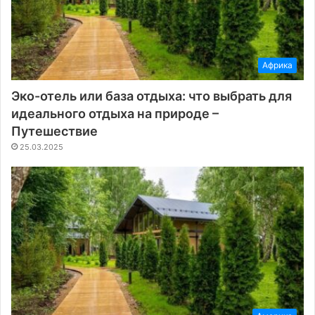
Африка
Эко-отель или база отдыха: что выбрать для
идеального отдыха на природе –
Путешествие
25.03.2025