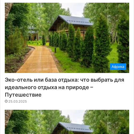
Африка
Эко-отель или база отдыха: что выбрать для
идеального отдыха на природе –
Путешествие
25.03.2025