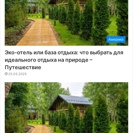
Америка
Эко-отель или база отдыха: что выбрать для
идеального отдыха на природе –
Путешествие
25.03.2025