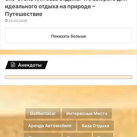
идеального отдыха на природе –
Путешествие
25.03.2025
Показать больше
Анекдоты
GetRentacar
Интересные Места
Аренда Автомобиля
База Отдыха