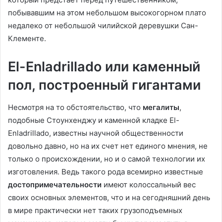
побывавшим на этом небольшом высокогорном плато
недалеко от небольшой чилийской деревушки Сан-
Клементе.
El-Enladrillado или каменный
пол, построенный гигантами
Несмотря на то обстоятельство, что
мегалиты
,
подобные Стоунхенджу и каменной кладке El-
Enladrillado, известны научной общественности
довольно давно, но на их счет нет единого мнения, не
только о происхождении, но и о самой технологии их
изготовления. Ведь такого рода всемирно известные
достопримечательности
имеют колоссальный вес
своих основных элементов, что и на сегодняшний день
в мире практически нет таких грузоподъемных