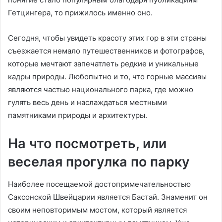
Гетцингера, то прижилось именно оно.
Сегодня, чтобы увидеть красоту этих гор в эти страны
съезжается немало путешественников и фотографов,
которые мечтают запечатлеть редкие и уникальные
кадры природы. Любопытно и то, что горные массивы
являются частью национального парка, где можно
гулять весь день и наслаждаться местными
памятниками природы и архитектуры.
На что посмотреть, или
веселая прогулка по парку
Наиболее посещаемой достопримечательностью
Саксонской Швейцарии является Бастай. Знаменит он
своим неповторимым мостом, который является