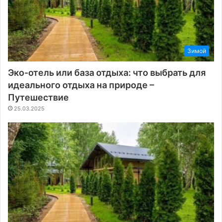
Зимой
Эко-отель или база отдыха: что выбрать для
идеального отдыха на природе –
Путешествие
25.03.2025