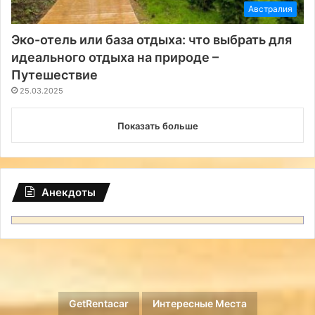
Австралия
Эко-отель или база отдыха: что выбрать для
идеального отдыха на природе –
Путешествие
25.03.2025
Показать больше
Анекдоты
GetRentacar
Интересные Места