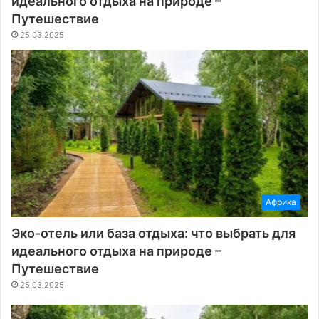
идеального отдыха на природе –
Путешествие
25.03.2025
Африка
Эко-отель или база отдыха: что выбрать для
идеального отдыха на природе –
Путешествие
25.03.2025