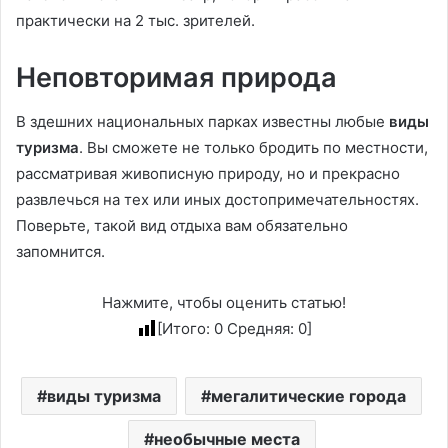
практически на 2 тыс. зрителей.
Неповторимая природа
В здешних национальных парках известны любые
виды
туризма
. Вы сможете не только бродить по местности,
рассматривая живописную природу, но и прекрасно
развлечься на тех или иных достопримечательностях.
Поверьте, такой вид отдыха вам обязательно
запомнится.
Нажмите, чтобы оценить статью!
[Итого:
0
Средняя:
0
]
виды туризма
мегалитические города
необычные места