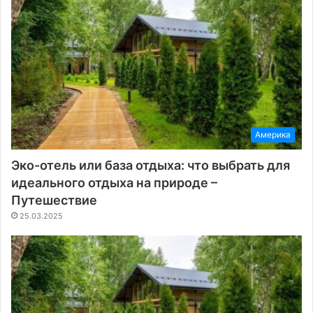
Америка
Эко-отель или база отдыха: что выбрать для
идеального отдыха на природе –
Путешествие
25.03.2025