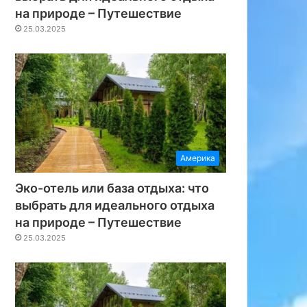
на природе – Путешествие
25.03.2025
Америка
Эко-отель или база отдыха: что
выбрать для идеального отдыха
на природе – Путешествие
25.03.2025