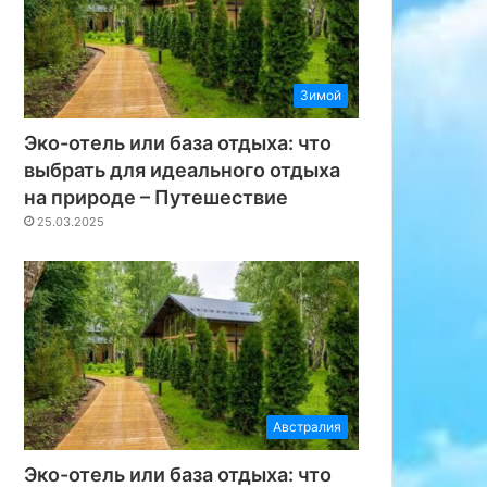
Зимой
Эко-отель или база отдыха: что
выбрать для идеального отдыха
на природе – Путешествие
25.03.2025
Австралия
Эко-отель или база отдыха: что