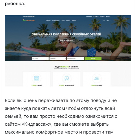
ребенка.
Если вы очень переживаете по этому поводу и не
знаете куда поехать летом чтобы отдохнуть всей
семьей, то вам просто необходимо ознакомится с
сайтом «Кидпассаж», где вы сможете выбрать
максимально комфортное место и провести там