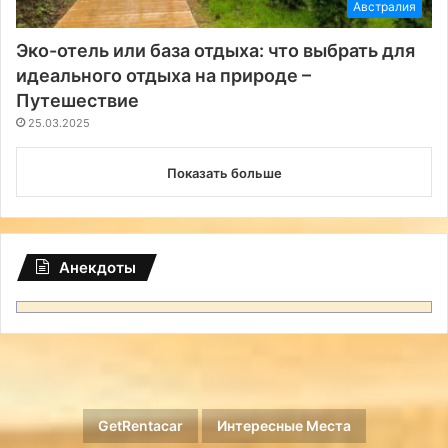
Австралия
Эко-отель или база отдыха: что выбрать для
идеального отдыха на природе –
Путешествие
25.03.2025
Показать больше
Анекдоты
GetRentacar
Интересные Места