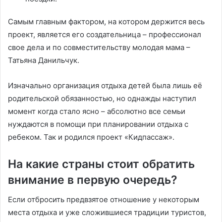
Самым главным фактором, на котором держится весь
проект, является его создательница – профессионал
свое дела и по совместительству молодая мама –
Татьяна Данильчук.
Изначально организация отдыха детей была лишь её
родительской обязанностью, но однажды наступил
момент когда стало ясно – абсолютно все семьи
нуждаются в помощи при планировании отдыха с
ребеком. Так и родился проект «Кидпассаж».
На какие страны стоит обратить
внимание в первую очередь?
Если отбросить предвзятое отношение у некоторым
места отдыха и уже сложившиеся традиции туристов,