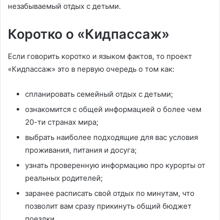
незабываемый отдых с детьми.
Коротко о «Кидпассаж»
Если говорить коротко и языком фактов, то проект
«Кидпассаж» это в первую очередь о том как:
спланировать семейный отдых с детьми;
ознакомится с общей информацией о более чем
20-ти странах мира;
выбрать наиболее подходящие для вас условия
проживания, питания и досуга;
узнать проверенную информацию про курорты от
реальных родителей;
заранее расписать свой отдых по минутам, что
позволит вам сразу прикинуть общий бюджет
поездки.