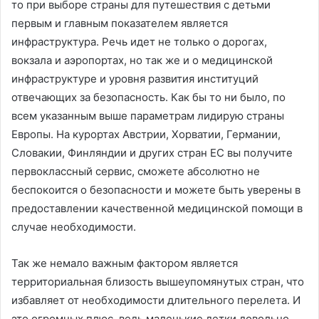
то при выборе страны для путешествия с детьми
первым и главным показателем является
инфраструктура. Речь идет не только о дорогах,
вокзала и аэропортах, но так же и о медицинской
инфраструктуре и уровня развития институций
отвечающих за безопасность. Как бы то ни было, по
всем указанным выше параметрам лидирую страны
Европы. На курортах Австрии, Хорватии, Германии,
Словакии, Финляндии и других стран ЕС вы получите
первоклассный сервис, сможете абсолютно не
беспокоится о безопасности и можете быть уверены в
предоставлении качественной медицинской помощи в
случае необходимости.
Так же немало важным фактором является
территориальная близость вышеупомянутых стран, что
избавляет от необходимости длительного перелета. И
это огромных плюс, ведь маленькие детки довольно