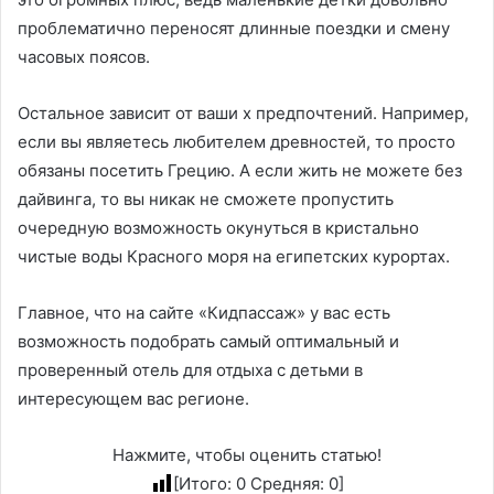
проблематично переносят длинные поездки и смену
часовых поясов.
Остальное зависит от ваши х предпочтений. Например,
если вы являетесь любителем древностей, то просто
обязаны посетить Грецию. А если жить не можете без
дайвинга, то вы никак не сможете пропустить
очередную возможность окунуться в кристально
чистые воды Красного моря на египетских курортах.
Главное, что на сайте «Кидпассаж» у вас есть
возможность подобрать самый оптимальный и
проверенный отель для отдыха с детьми в
интересующем вас регионе.
Нажмите, чтобы оценить статью!
[Итого:
0
Средняя:
0
]