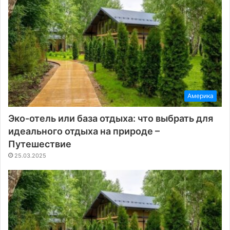
Америка
Эко-отель или база отдыха: что выбрать для
идеального отдыха на природе –
Путешествие
25.03.2025