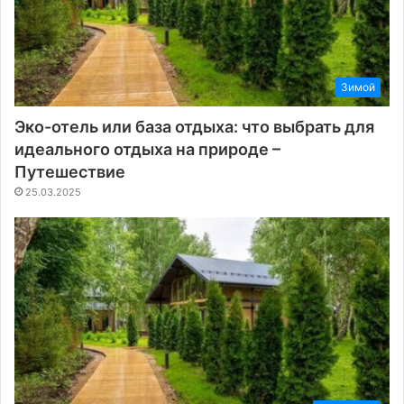
Зимой
Эко-отель или база отдыха: что выбрать для
идеального отдыха на природе –
Путешествие
25.03.2025