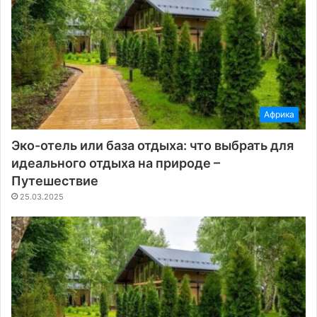
Африка
Эко-отель или база отдыха: что выбрать для
идеального отдыха на природе –
Путешествие
25.03.2025