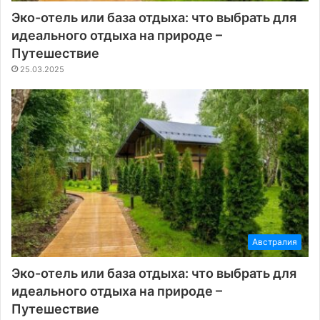
Эко-отель или база отдыха: что выбрать для
идеального отдыха на природе –
Путешествие
25.03.2025
Австралия
Эко-отель или база отдыха: что выбрать для
идеального отдыха на природе –
Путешествие