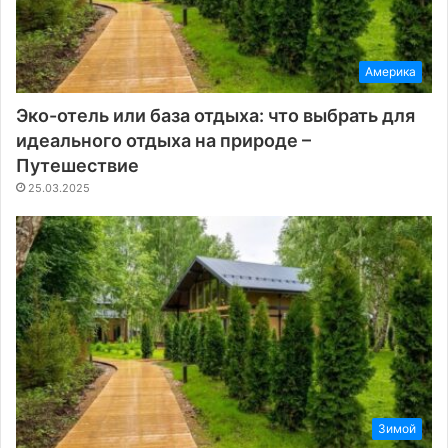
Америка
Эко-отель или база отдыха: что выбрать для
идеального отдыха на природе –
Путешествие
25.03.2025
Зимой