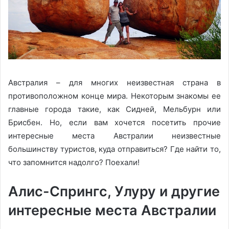
Австралия – для многих неизвестная страна в
противоположном конце мира. Некоторым знакомы ее
главные города такие, как Сидней, Мельбурн или
Брисбен. Но, если вам хочется посетить прочие
интересные места Австралии неизвестные
большинству туристов, куда отправиться? Где найти то,
что запомнится надолго? Поехали!
Алис-Спрингс, Улуру и другие
интересные места Австралии