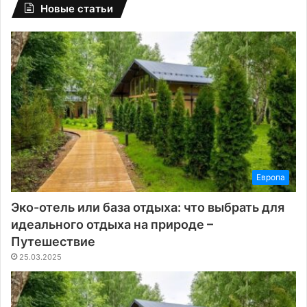
Новые статьи
Европа
Эко-отель или база отдыха: что выбрать для
идеального отдыха на природе –
Путешествие
25.03.2025