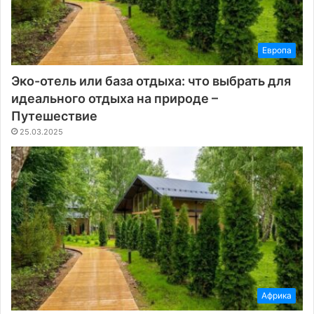
Европа
Эко-отель или база отдыха: что выбрать для
идеального отдыха на природе –
Путешествие
25.03.2025
Африка