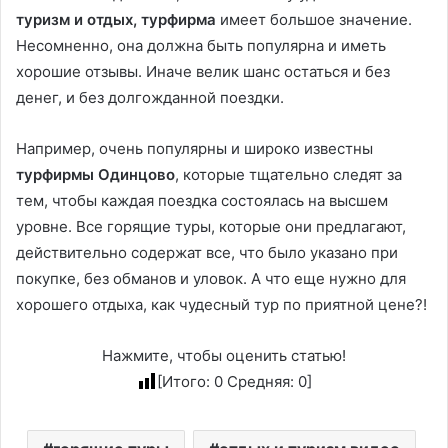
туризм и отдых, турфирма
имеет большое значение.
Несомненно, она должна быть популярна и иметь
хорошие отзывы. Иначе велик шанс остаться и без
денег, и без долгожданной поездки.
Например, очень популярны и широко известны
турфирмы Одинцово
, которые тщательно следят за
тем, чтобы каждая поездка состоялась на высшем
уровне. Все горящие туры, которые они предлагают,
действительно содержат все, что было указано при
покупке, без обманов и уловок. А что еще нужно для
хорошего отдыха, как чудесный тур по приятной цене?!
Нажмите, чтобы оценить статью!
[Итого:
0
Средняя:
0
]