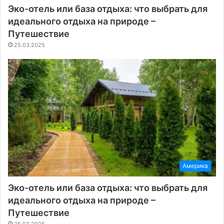
Эко-отель или база отдыха: что выбрать для
идеального отдыха на природе –
Путешествие
25.03.2025
Америка
Эко-отель или база отдыха: что выбрать для
идеального отдыха на природе –
Путешествие
25.03.2025