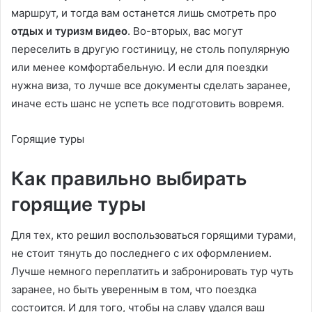
маршрут, и тогда вам останется лишь смотреть про
отдых и туризм видео
. Во-вторых, вас могут
переселить в другую гостиницу, не столь популярную
или менее комфортабельную. И если для поездки
нужна виза, то лучше все документы сделать заранее,
иначе есть шанс не успеть все подготовить вовремя.
Горящие туры
Как правильно выбирать
горящие туры
Для тех, кто решил воспользоваться горящими турами,
не стоит тянуть до последнего с их оформлением.
Лучше немного переплатить и забронировать тур чуть
заранее, но быть уверенным в том, что поездка
состоится. И для того, чтобы на славу удался ваш