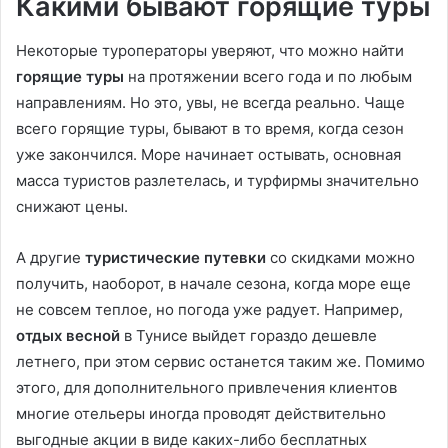
Какими бывают горящие туры
Некоторые туроператоры уверяют, что можно найти
горящие туры
на протяжении всего года и по любым
направлениям. Но это, увы, не всегда реально. Чаще
всего горящие туры, бывают в то время, когда сезон
уже закончился. Море начинает остывать, основная
масса туристов разлетелась, и турфирмы значительно
снижают цены.
А другие
туристические путевки
со скидками можно
получить, наоборот, в начале сезона, когда море еще
не совсем теплое, но погода уже радует. Например,
отдых весной
в Тунисе выйдет гораздо дешевле
летнего, при этом сервис останется таким же. Помимо
этого, для дополнительного привлечения клиентов
многие отельеры иногда проводят действительно
выгодные акции в виде каких-либо бесплатных