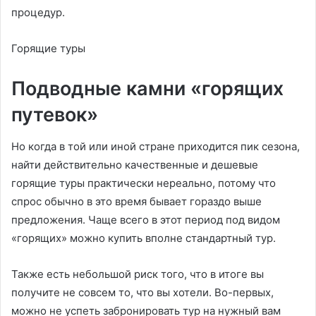
процедур.
Горящие туры
Подводные камни «горящих
путевок»
Но когда в той или иной стране приходится пик сезона,
найти действительно качественные и дешевые
горящие туры практически нереально, потому что
спрос обычно в это время бывает гораздо выше
предложения. Чаще всего в этот период под видом
«горящих» можно купить вполне стандартный тур.
Также есть небольшой риск того, что в итоге вы
получите не совсем то, что вы хотели. Во-первых,
можно не успеть забронировать тур на нужный вам