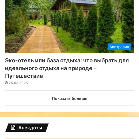
Австралия
Эко-отель или база отдыха: что выбрать для
идеального отдыха на природе –
Путешествие
25.03.2025
Показать больше
Анекдоты