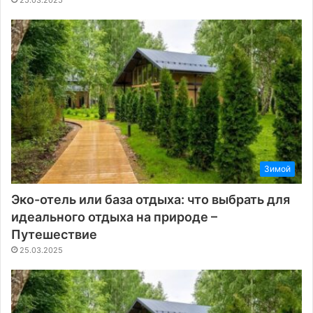
Зимой
Эко-отель или база отдыха: что выбрать для
идеального отдыха на природе –
Путешествие
25.03.2025