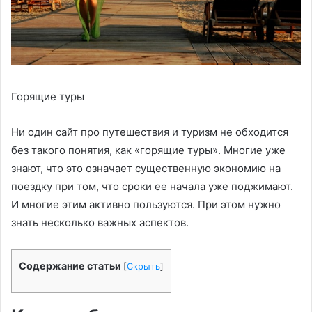
Горящие туры
Ни один сайт про путешествия и туризм не обходится
без такого понятия, как «горящие туры». Многие уже
знают, что это означает существенную экономию на
поездку при том, что сроки ее начала уже поджимают.
И многие этим активно пользуются. При этом нужно
знать несколько важных аспектов.
Содержание статьи
[
Скрыть
]