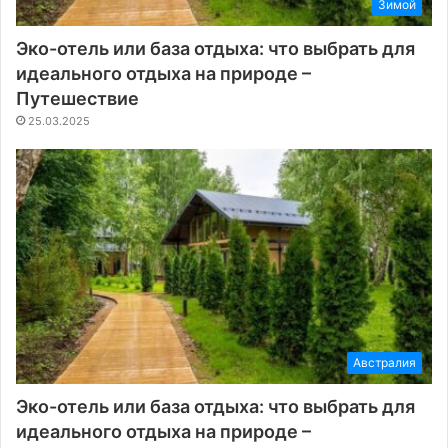
Зимой
Эко-отель или база отдыха: что выбрать для
идеального отдыха на природе –
Путешествие
25.03.2025
Австралия
Эко-отель или база отдыха: что выбрать для
идеального отдыха на природе –