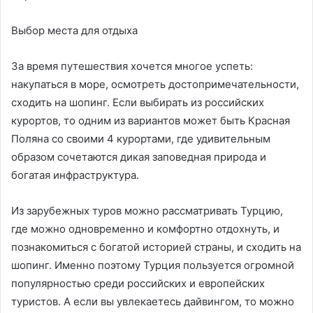
Выбор места для отдыха
За время путешествия хочется многое успеть:
накупаться в море, осмотреть достопримечательности,
сходить на шопинг. Если выбирать из российских
курортов, то одним из вариантов может быть Красная
Поляна со своими 4 курортами, где удивительным
образом сочетаются дикая заповедная природа и
богатая инфраструктура.
Из зарубежных туров можно рассматривать Турцию,
где можно одновременно и комфортно отдохнуть, и
познакомиться с богатой историей страны, и сходить на
шопинг. Именно поэтому Турция пользуется огромной
популярностью среди российских и европейских
туристов. А если вы увлекаетесь дайвингом, то можно