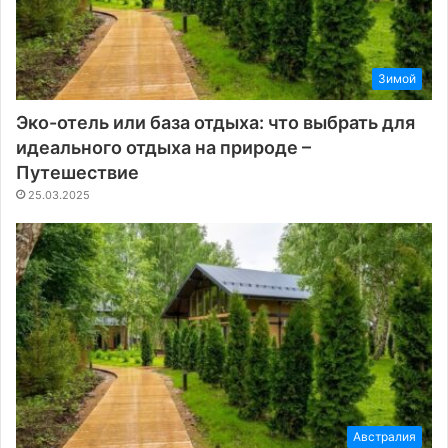
Зимой
Эко-отель или база отдыха: что выбрать для
идеального отдыха на природе –
Путешествие
25.03.2025
Австралия