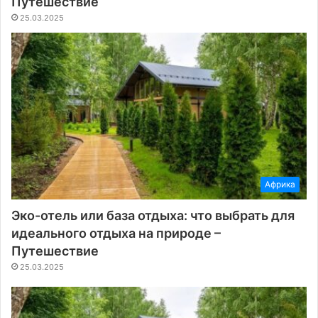
Путешествие
25.03.2025
Африка
Эко-отель или база отдыха: что выбрать для
идеального отдыха на природе –
Путешествие
25.03.2025