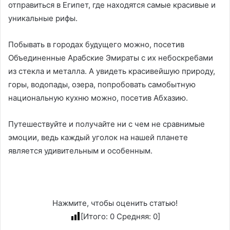
отправиться в Египет, где находятся самые красивые и
уникальные рифы.
Побывать в городах будущего можно, посетив
Объединенные Арабские Эмираты с их небоскребами
из стекла и металла. А увидеть красивейшую природу,
горы, водопады, озера, попробовать самобытную
национальную кухню можно, посетив Абхазию.
Путешествуйте и получайте ни с чем не сравнимые
эмоции, ведь каждый уголок на нашей планете
является удивительным и особенным.
Нажмите, чтобы оценить статью!
[Итого:
0
Средняя:
0
]