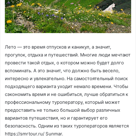
Лето — это время отпусков и каникул, а значит,
прогулок, отдыха и путешествий. Многие люди мечтают
провести такой отдых, о котором можно будет долго
вспоминать. А это значит, что должно быть весело,
интересно и увлекательно. На самостоятельный поиск
подходящего варианта уходит немало времени. Чтобы
сэкономить время и не ошибиться, лучше обратиться к
профессиональному туроператору, который может
предоставить не только большой выбор различных
вариантов путешествия, но и гарантирует его
безопасность. Одним из таких туроператоров является
https://smrtour.ru/ Sunmar.