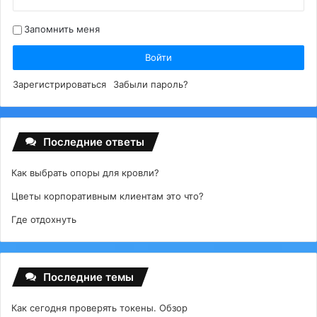
Запомнить меня
Войти
Зарегистрироваться
Забыли пароль?
Последние ответы
Как выбрать опоры для кровли?
Цветы корпоративным клиентам это что?
Где отдохнуть
Последние темы
Как сегодня проверять токены. Обзор