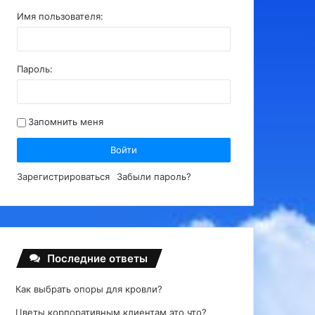
Имя пользователя:
Пароль:
Запомнить меня
Войти
Зарегистрироваться
Забыли пароль?
Последние ответы
Как выбрать опоры для кровли?
Цветы корпоративным клиентам это что?