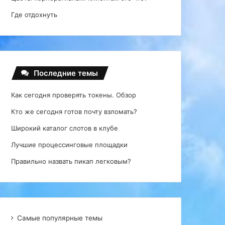
Где отдохнуть
Последние темы
Как сегодня проверять токены. Обзор
Кто же сегодня готов почту взломать?
Широкий каталог слотов в клубе
Лучшие процессинговые площадки
Правильно назвать пикап легковым?
Самые популярные темы