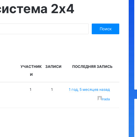
система 2х4
УЧАСТНИК
ЗАПИСИ
ПОСЛЕДНЯЯ ЗАПИСЬ
И
1
1
1 год, 5 месяцев назад
Irada