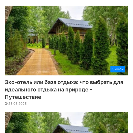
Зимой
Эко-отель или база отдыха: что выбрать для
идеального отдыха на природе –
Путешествие
25.03.2025