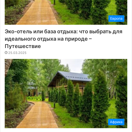
Европа
Эко-отель или база отдыха: что выбрать для
идеального отдыха на природе –
Путешествие
25.03.2025
Африка