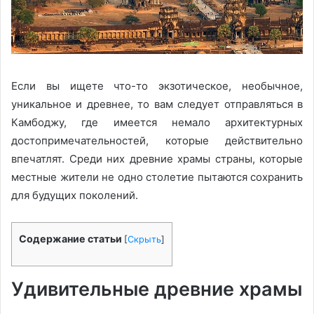
Если вы ищете что-то экзотическое, необычное,
уникальное и древнее, то вам следует отправляться в
Камбоджу, где имеется немало архитектурных
достопримечательностей, которые действительно
впечатлят. Среди них древние храмы страны, которые
местные жители не одно столетие пытаются сохранить
для будущих поколений.
Содержание статьи
[
Скрыть
]
Удивительные древние храмы