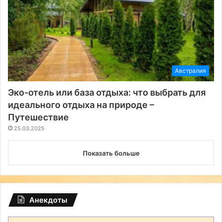
Австралия
Эко-отель или база отдыха: что выбрать для
идеального отдыха на природе –
Путешествие
25.03.2025
Показать больше
Анекдоты