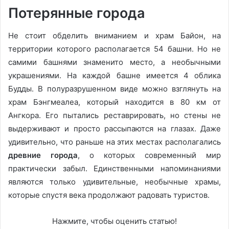
Потерянные города
Не стоит обделить вниманием и храм Байон, на
территории которого располагается 54 башни. Но не
самими башнями знаменито место, а необычными
украшениями. На каждой башне имеется 4 облика
Будды. В полуразрушенном виде можно взглянуть на
храм Бэнгмеалеа, который находится в 80 км от
Ангкора. Его пытались реставрировать, но стены не
выдерживают и просто рассыпаются на глазах. Даже
удивительно, что раньше на этих местах располагались
древние города
, о которых современный мир
практически забыл. Единственными напоминаниями
являются только удивительные, необычные храмы,
которые спустя века продолжают радовать туристов.
Нажмите, чтобы оценить статью!