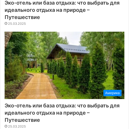
Эко-отель или база отдыха: что выбрать для
идеального отдыха на природе –
Путешествие
25.03.2025
Америка
Эко-отель или база отдыха: что выбрать для
идеального отдыха на природе –
Путешествие
25.03.2025