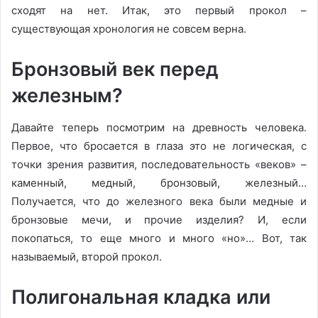
сходят на нет. Итак, это первый прокол –
существующая хронология не совсем верна.
Бронзовый век перед
железным?
Давайте теперь посмотрим на древность человека.
Первое, что бросается в глаза это не логическая, с
точки зрения развития, последовательность «веков» –
каменный, медный, бронзовый, железный…
Получается, что до железного века были медные и
бронзовые мечи, и прочие изделия? И, если
покопаться, то еще много и много «но»… Вот, так
называемый, второй прокол.
Полигональная кладка или