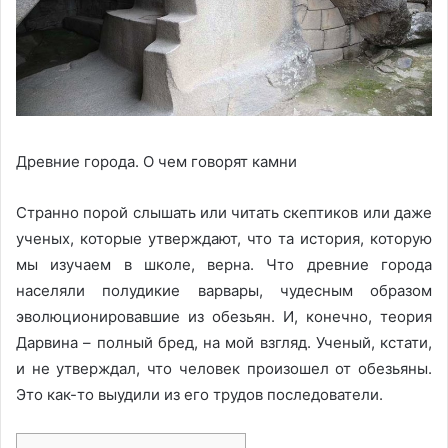
Древние города. О чем говорят камни
Странно порой слышать или читать скептиков или даже
ученых, которые утверждают, что та история, которую
мы изучаем в школе, верна. Что древние города
населяли полудикие варвары, чудесным образом
эволюционировавшие из обезьян. И, конечно, теория
Дарвина – полный бред, на мой взгляд. Ученый, кстати,
и не утверждал, что человек произошел от обезьяны.
Это как-то выудили из его трудов последователи.