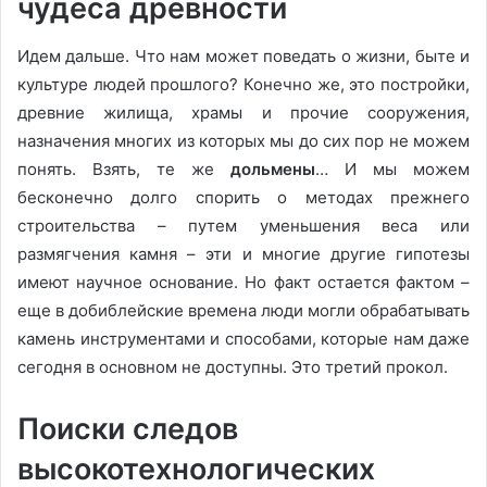
чудеса древности
Идем дальше. Что нам может поведать о жизни, быте и
культуре людей прошлого? Конечно же, это постройки,
древние жилища, храмы и прочие сооружения,
назначения многих из которых мы до сих пор не можем
понять. Взять, те же
дольмены
… И мы можем
бесконечно долго спорить о методах прежнего
строительства – путем уменьшения веса или
размягчения камня – эти и многие другие гипотезы
имеют научное основание. Но факт остается фактом –
еще в добиблейские времена люди могли обрабатывать
камень инструментами и способами, которые нам даже
сегодня в основном не доступны. Это третий прокол.
Поиски следов
высокотехнологических