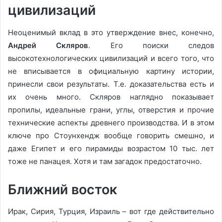
цивилизаций
Неоценимый вклад в это утверждение внес, конечно,
Андрей Скляров
. Его поиски следов
высокотехнологических цивилизаций и всего того, что
не вписывается в официальную картину истории,
принесли свои результаты. Т.е. доказательства есть и
их очень много. Скляров наглядно показывает
пропилы, идеальные грани, углы, отверстия и прочие
технические аспекты древнего производства. И в этом
ключе про Стоунхендж вообще говорить смешно, и
даже Египет и его пирамиды возрастом 10 тыс. лет
тоже не панацея. Хотя и там загадок предостаточно.
Ближний восток
Ирак, Сирия, Турция, Израиль – вот где действительно