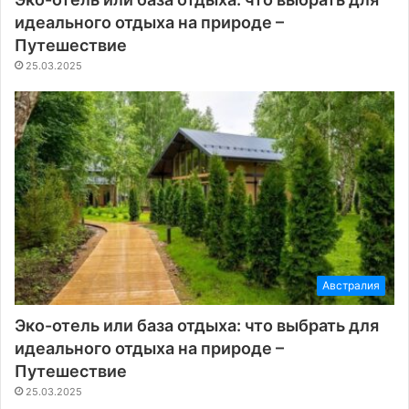
идеального отдыха на природе –
Путешествие
25.03.2025
Австралия
Эко-отель или база отдыха: что выбрать для
идеального отдыха на природе –
Путешествие
25.03.2025