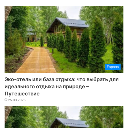
Европа
Эко-отель или база отдыха: что выбрать для
идеального отдыха на природе –
Путешествие
25.03.2025