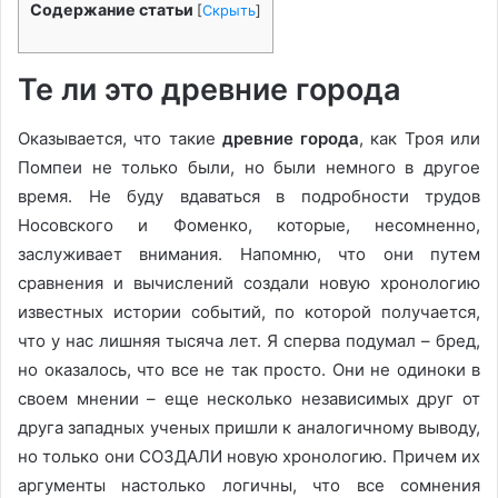
Содержание статьи
[
Скрыть
]
Те ли это древние города
Оказывается, что такие
древние города
, как Троя или
Помпеи не только были, но были немного в другое
время. Не буду вдаваться в подробности трудов
Носовского и Фоменко, которые, несомненно,
заслуживает внимания. Напомню, что они путем
сравнения и вычислений создали новую хронологию
известных истории событий, по которой получается,
что у нас лишняя тысяча лет. Я сперва подумал – бред,
но оказалось, что все не так просто. Они не одиноки в
своем мнении – еще несколько независимых друг от
друга западных ученых пришли к аналогичному выводу,
но только они СОЗДАЛИ новую хронологию. Причем их
аргументы настолько логичны, что все сомнения