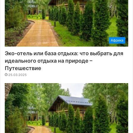
Африка
Эко-отель или база отдыха: что выбрать для
идеального отдыха на природе –
Путешествие
25.03.2025