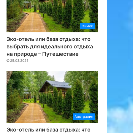
Зимой
Эко-отель или база отдыха: что
выбрать для идеального отдыха
на природе – Путешествие
25.03.2025
Австралия
Эко-отель или база отдыха: что