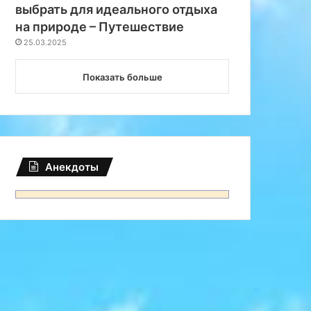
выбрать для идеального отдыха
на природе – Путешествие
25.03.2025
Показать больше
Анекдоты