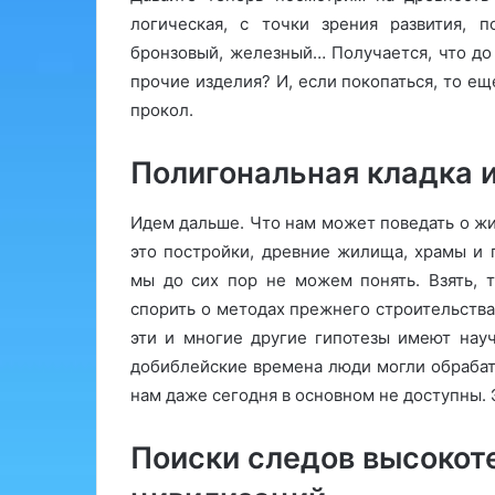
логическая, с точки зрения развития, п
бронзовый, железный… Получается, что до
прочие изделия? И, если покопаться, то ещ
прокол.
Полигональная кладка 
Идем дальше. Что нам может поведать о жи
это постройки, древние жилища, храмы и 
мы до сих пор не можем понять. Взять,
спорить о методах прежнего строительства
эти и многие другие гипотезы имеют нау
добиблейские времена люди могли обрабат
нам даже сегодня в основном не доступны. 
Поиски следов высокот