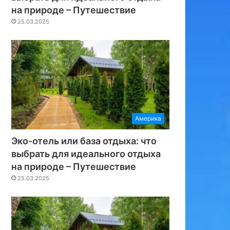
на природе – Путешествие
25.03.2025
Америка
Эко-отель или база отдыха: что
выбрать для идеального отдыха
на природе – Путешествие
25.03.2025