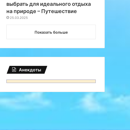
выбрать для идеального отдыха
на природе – Путешествие
25.03.2025
Показать больше
Анекдоты