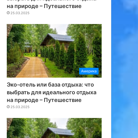
на природе – Путешествие
25.03.2025
Америка
Эко-отель или база отдыха: что
выбрать для идеального отдыха
на природе – Путешествие
25.03.2025