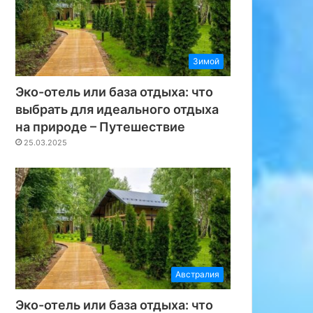
Зимой
Эко-отель или база отдыха: что
выбрать для идеального отдыха
на природе – Путешествие
25.03.2025
Австралия
Эко-отель или база отдыха: что