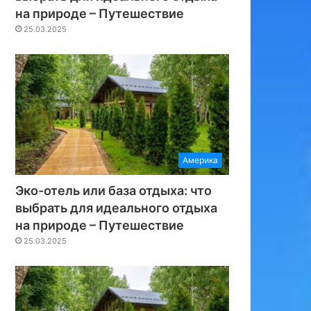
на природе – Путешествие
25.03.2025
Америка
Эко-отель или база отдыха: что
выбрать для идеального отдыха
на природе – Путешествие
25.03.2025