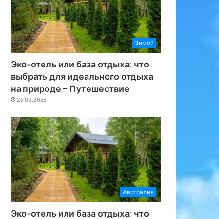
Зимой
Эко-отель или база отдыха: что
выбрать для идеального отдыха
на природе – Путешествие
25.03.2025
Австралия
Эко-отель или база отдыха: что