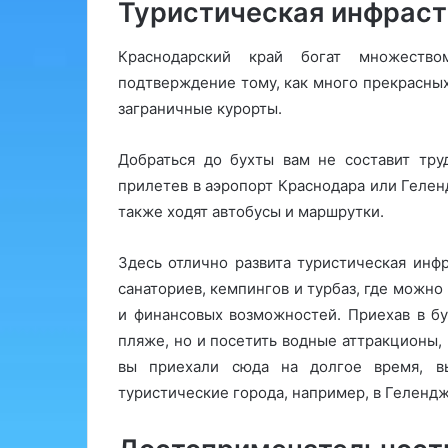
Туристическая инфраст
Краснодарский край богат множеств
подтверждение тому, как много прекрасных
заграничные курорты.
Добраться до бухты вам не составит тру
прилетев в аэропорт Краснодара или Геленд
также ходят автобусы и маршрутки.
Здесь отлично развита туристическая инф
санаториев, кемпингов и турбаз, где можно
и финансовых возможностей. Приехав в бу
пляже, но и посетить водные аттракционы,
вы приехали сюда на долгое время, в
туристические города, например, в Геленд