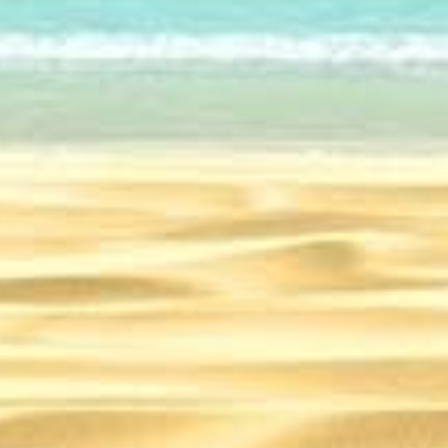
Россия
14.03.2025