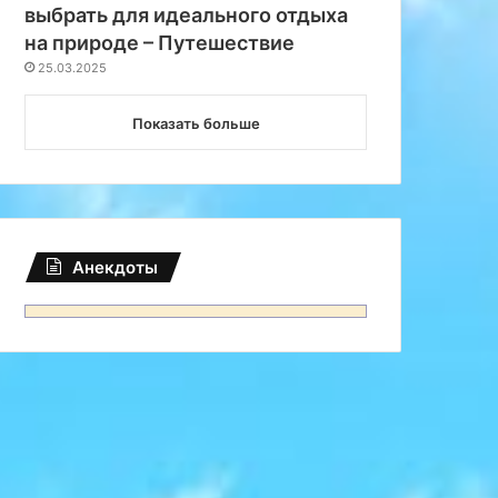
выбрать для идеального отдыха
на природе – Путешествие
25.03.2025
Показать больше
Анекдоты