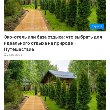
Европа
Эко-отель или база отдыха: что выбрать для
идеального отдыха на природе –
Путешествие
25.03.2025