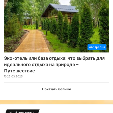
Австралия
Эко-отель или база отдыха: что выбрать для
идеального отдыха на природе –
Путешествие
25.03.2025
Показать больше
Анекдоты