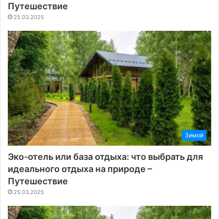
Путешествие
25.03.2025
Зимой
Эко-отель или база отдыха: что выбрать для
идеального отдыха на природе –
Путешествие
25.03.2025