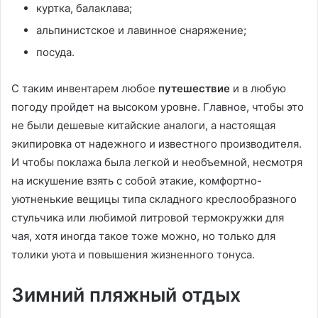
куртка, балаклава;
альпинистское и лавинное снаряжение;
посуда.
С таким инвентарем любое
путешествие
и в любую
погоду пройдет на высоком уровне. Главное, чтобы это
не были дешевые китайские аналоги, а настоящая
экипировка от надежного и известного производителя.
И чтобы поклажа была легкой и необъемной, несмотря
на искушение взять с собой этакие, комфортно-
уютненькие вещицы типа складного креслообразного
стульчика или любимой литровой термокружки для
чая, хотя иногда такое тоже можно, но только для
толики уюта и повышения жизненного тонуса.
Зимний пляжный отдых