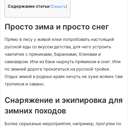
Содержание статьи
[
Скрыть
]
Просто зима и просто снег
Прямо в лесу у живой елки попробовать настоящей
русской еды со вкусом детства, для чего устроить
чаепитие с пряниками, баранками, блинами и
самоваром. Или из бани нырнуть прямиком в снег. Или
по зимней дороге прокатиться на русской тройке.
Отдых зимой в родных краях ничуть не хуже всяких там
тропиков и саванн.
Снаряжение и экипировка для
зимних походов
Более серьезные мероприятия, например, прогулки по