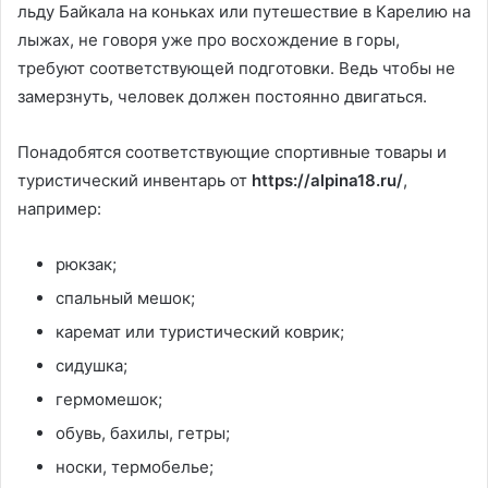
льду Байкала на коньках или путешествие в Карелию на
лыжах, не говоря уже про восхождение в горы,
требуют соответствующей подготовки. Ведь чтобы не
замерзнуть, человек должен постоянно двигаться.
Понадобятся соответствующие спортивные товары и
туристический инвентарь от
https://alpina18.ru/
,
например:
рюкзак;
спальный мешок;
каремат или туристический коврик;
сидушка;
гермомешок;
обувь, бахилы, гетры;
носки, термобелье;