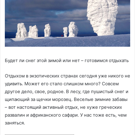
Будет ли снег этой зимой или нет – готовимся отдыхать
Отдыхом в экзотических странах сегодня уже никого не
удивить. Может его стало слишком много? Совсем
другое дело, свое, родное. В лесу, где пушистый снег и
щипающий за щечки морозец. Веселые зимние забавы
– вот настоящий активный отдых, не хуже греческих
развалин и африканского сафари. У нас тоже есть, чем
заняться.