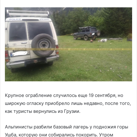
Крупное ограбление случилось еще 19 сентября, но
широкую огласку приобрело лишь недавно, после того,
как туристы вернулись из Грузии.
Альпинисты разбили базовый лагерь у подножия горы
Ушба, которую они собирались покорить. Утром