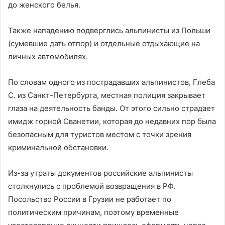
до женского белья.
Также нападению подверглись альпинисты из Польши
(сумевшие дать отпор) и отдельные отдыхающие на
личных автомобилях.
По словам одного из пострадавших альпинистов, Глеба
С. из Санкт-Петербурга, местная полиция закрывает
глаза на деятельность банды. От этого сильно страдает
имидж горной Сванетии, которая до недавних пор была
безопасным для туристов местом с точки зрения
криминальной обстановки.
Из-за утраты документов российские альпинисты
столкнулись с проблемой возвращения в РФ.
Посольство России в Грузии не работает по
политическим причинам, поэтому временные