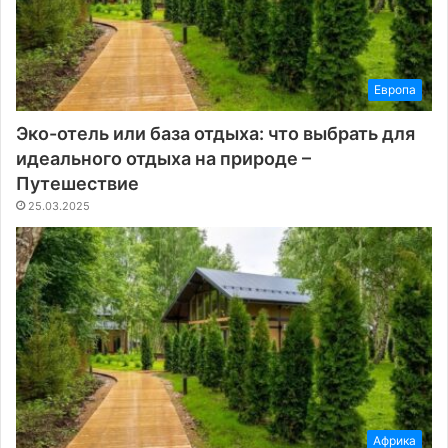
Европа
Эко-отель или база отдыха: что выбрать для
идеального отдыха на природе –
Путешествие
25.03.2025
Африка