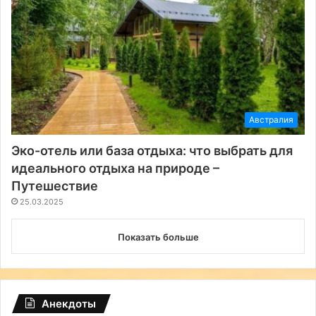
Австралия
Эко-отель или база отдыха: что выбрать для
идеального отдыха на природе –
Путешествие
25.03.2025
Показать больше
Анекдоты