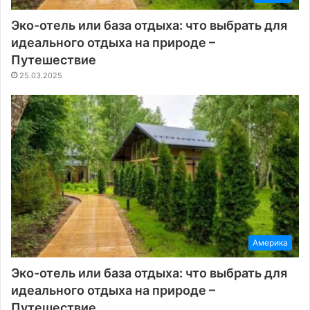
Эко-отель или база отдыха: что выбрать для
идеального отдыха на природе –
Путешествие
25.03.2025
Америка
Эко-отель или база отдыха: что выбрать для
идеального отдыха на природе –
Путешествие