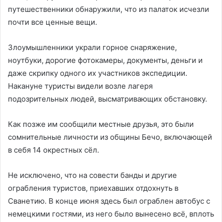
путешественники обнаружили, что из палаток исчезли
почти все ценные вещи.
Злоумышленники украли горное снаряжение,
ноутбуки, дорогие фотокамеры, документы, деньги и
даже скрипку одного их участников экспедиции.
Накануне туристы видели возле лагеря
подозрительных людей, высматривающих обстановку.
Как позже им сообщили местные друзья, это были
сомнительные личности из общины Бечо, включающей
в себя 14 окрестных сёл.
Не исключено, что на совести банды и другие
ограбления туристов, приехавших отдохнуть в
Сванетию. В конце июня здесь был ограблен автобус с
немецкими гостями, из него было вынесено всё, вплоть