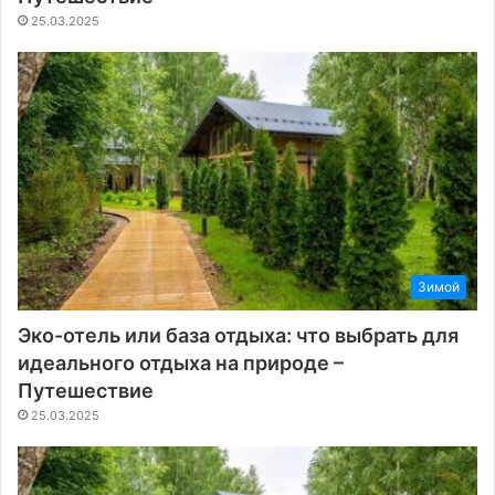
25.03.2025
Зимой
Эко-отель или база отдыха: что выбрать для
идеального отдыха на природе –
Путешествие
25.03.2025