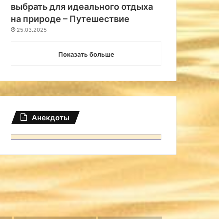
выбрать для идеального отдыха
на природе – Путешествие
25.03.2025
Показать больше
Анекдоты