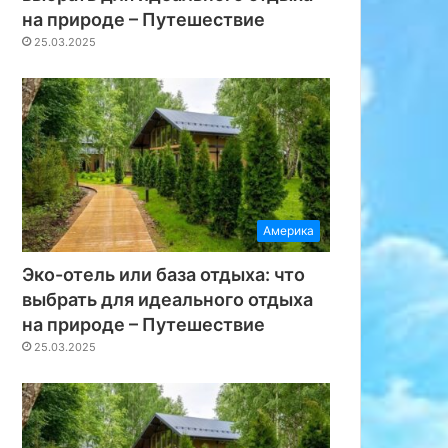
на природе – Путешествие
25.03.2025
Америка
Эко-отель или база отдыха: что
выбрать для идеального отдыха
на природе – Путешествие
25.03.2025