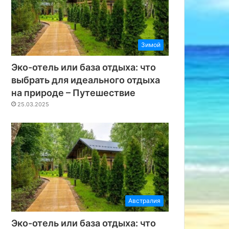
Зимой
Эко-отель или база отдыха: что
выбрать для идеального отдыха
на природе – Путешествие
25.03.2025
Австралия
Эко-отель или база отдыха: что