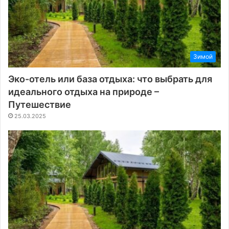
Зимой
Эко-отель или база отдыха: что выбрать для
идеального отдыха на природе –
Путешествие
25.03.2025