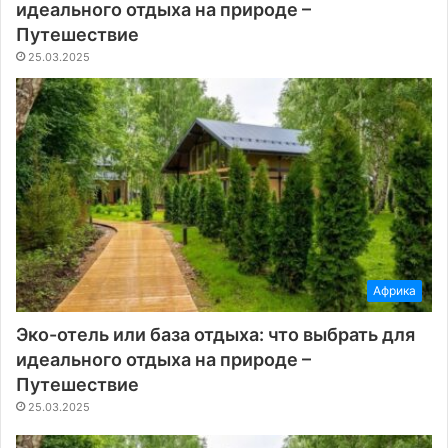
идеального отдыха на природе –
Путешествие
25.03.2025
Африка
Эко-отель или база отдыха: что выбрать для
идеального отдыха на природе –
Путешествие
25.03.2025