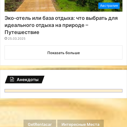
Австралия
Эко-отель или база отдыха: что выбрать для
идеального отдыха на природе –
Путешествие
25.03.2025
Показать больше
Анекдоты
GetRentacar
Интересные Места