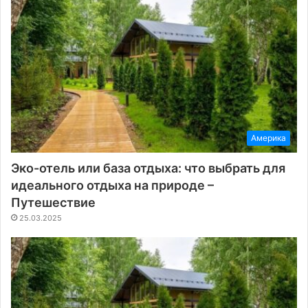
Америка
Эко-отель или база отдыха: что выбрать для
идеального отдыха на природе –
Путешествие
25.03.2025