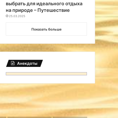
выбрать для идеального отдыха
на природе – Путешествие
25.03.2025
Показать больше
Анекдоты