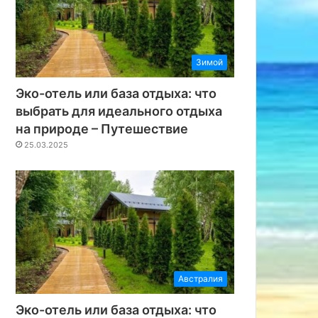
Зимой
Эко-отель или база отдыха: что
выбрать для идеального отдыха
на природе – Путешествие
25.03.2025
Австралия
Эко-отель или база отдыха: что