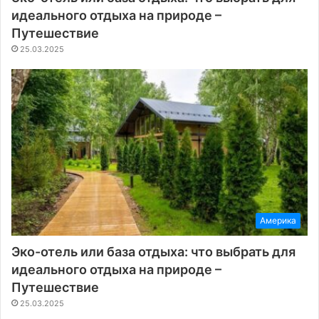
идеального отдыха на природе –
Путешествие
25.03.2025
Америка
Эко-отель или база отдыха: что выбрать для
идеального отдыха на природе –
Путешествие
25.03.2025