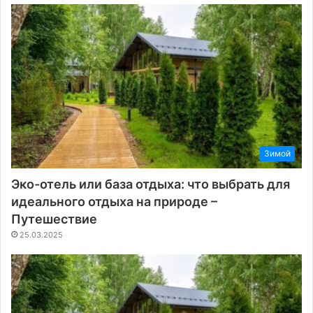
Зимой
Эко-отель или база отдыха: что выбрать для
идеального отдыха на природе –
Путешествие
25.03.2025