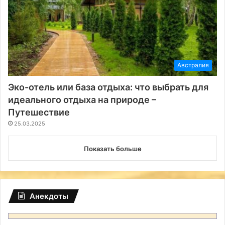
Австралия
Эко-отель или база отдыха: что выбрать для
идеального отдыха на природе –
Путешествие
25.03.2025
Показать больше
Анекдоты