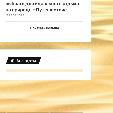
выбрать для идеального отдыха
на природе – Путешествие
25.03.2025
Показать больше
Анекдоты