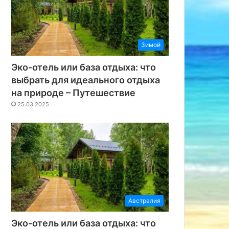
Зимой
Эко-отель или база отдыха: что
выбрать для идеального отдыха
на природе – Путешествие
25.03.2025
Австралия
Эко-отель или база отдыха: что