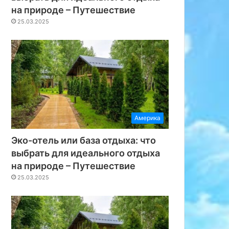
на природе – Путешествие
25.03.2025
Америка
Эко-отель или база отдыха: что
выбрать для идеального отдыха
на природе – Путешествие
25.03.2025