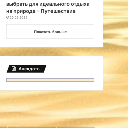
выбрать для идеального отдыха
на природе – Путешествие
25.03.2025
Показать больше
Анекдоты