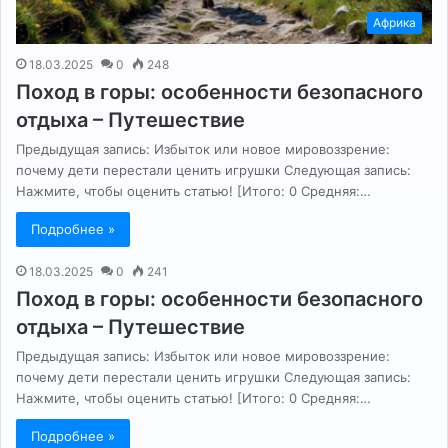
Африка
18.03.2025
0
248
Поход в горы: особенности безопасного
отдыха – Путешествие
Предыдущая запись: Избыток или новое мировоззрение:
почему дети перестали ценить игрушки Следующая запись:
Нажмите, чтобы оценить статью! [Итого: 0 Средняя:…
Подробнее »
18.03.2025
0
241
Поход в горы: особенности безопасного
отдыха – Путешествие
Предыдущая запись: Избыток или новое мировоззрение:
почему дети перестали ценить игрушки Следующая запись:
Нажмите, чтобы оценить статью! [Итого: 0 Средняя:…
Подробнее »