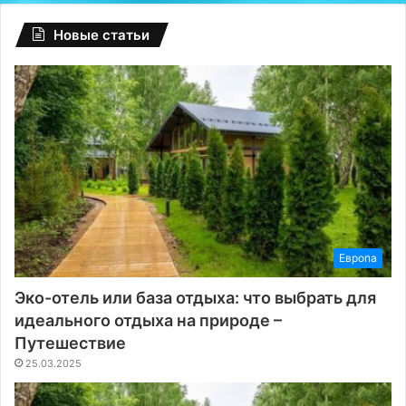
Новые статьи
Европа
Эко-отель или база отдыха: что выбрать для
идеального отдыха на природе –
Путешествие
25.03.2025