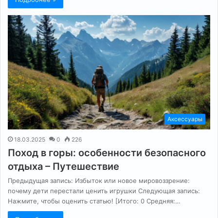
Аксессуары
18.03.2025
0
226
Поход в горы: особенности безопасного
отдыха – Путешествие
Предыдущая запись: Избыток или новое мировоззрение:
почему дети перестали ценить игрушки Следующая запись:
Нажмите, чтобы оценить статью! [Итого: 0 Средняя:…