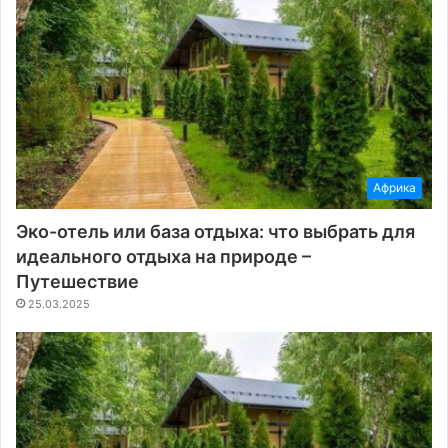
Африка
Эко-отель или база отдыха: что выбрать для
идеального отдыха на природе –
Путешествие
25.03.2025