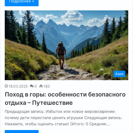
Подробнее »
Азия
18.03.2025
0
183
Поход в горы: особенности безопасного
отдыха – Путешествие
Предыдущая запись: Избыток или новое мировоззрение:
почему дети перестали ценить игрушки Следующая запись:
Нажмите, чтобы оценить статью! [Итого: 0 Средняя:…