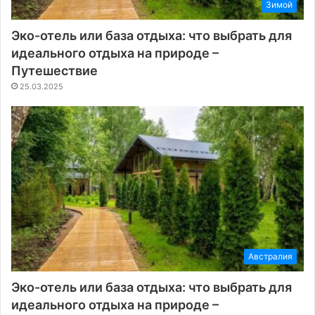
Зимой
Эко-отель или база отдыха: что выбрать для
идеального отдыха на природе –
Путешествие
25.03.2025
Австралия
Эко-отель или база отдыха: что выбрать для
идеального отдыха на природе –