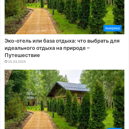
Америка
Эко-отель или база отдыха: что выбрать для
идеального отдыха на природе –
Путешествие
25.03.2025