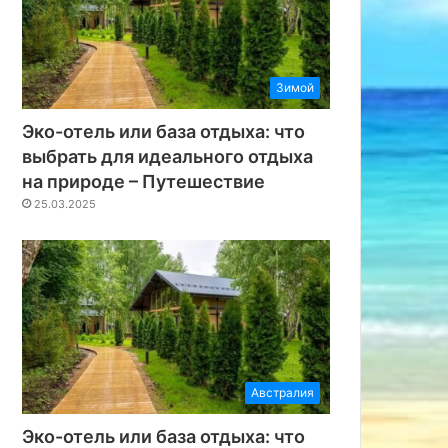
Зимой
Эко-отель или база отдыха: что
выбрать для идеального отдыха
на природе – Путешествие
25.03.2025
Австралия
Эко-отель или база отдыха: что