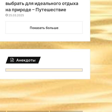
выбрать для идеального отдыха
на природе – Путешествие
25.03.2025
Показать больше
Анекдоты