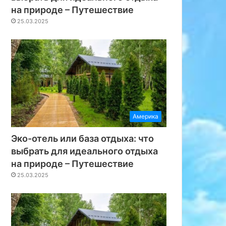
на природе – Путешествие
25.03.2025
Америка
Эко-отель или база отдыха: что
выбрать для идеального отдыха
на природе – Путешествие
25.03.2025